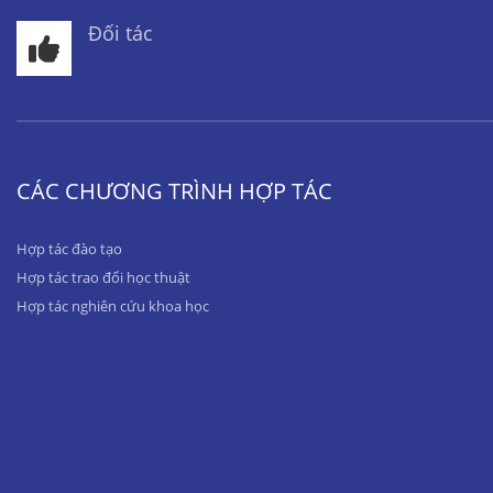
Đối tác
CÁC CHƯƠNG TRÌNH HỢP TÁC
Hợp tác đào tạo
Hợp tác trao đổi học thuật
Hợp tác nghiên cứu khoa học