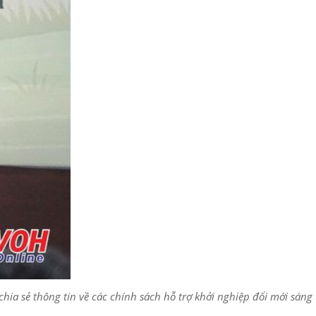
 sẻ thông tin về các chính sách hỗ trợ khởi nghiệp đổi mới sáng t