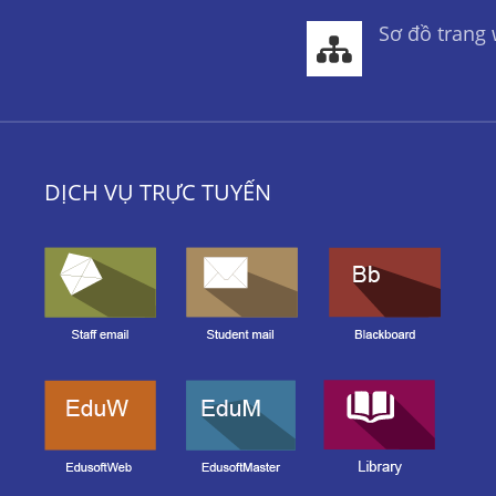
Sơ đồ trang
DỊCH VỤ TRỰC TUYẾN