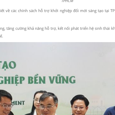
TPHCM
 tiết về các chính sách hỗ trợ khởi nghiệp đổi mới sáng tạo tạ
ng, tăng cường khả năng hỗ trợ, kết nối phát triển hệ sinh thái
ế.