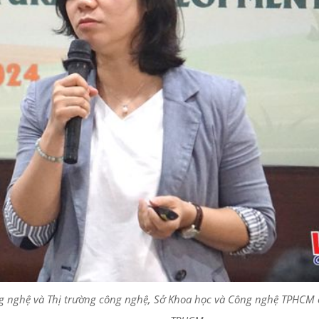
nghệ và Thị trường công nghệ, Sở Khoa học và Công nghệ TPHCM chia