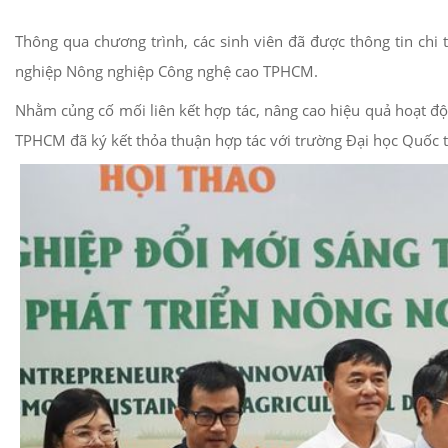
Thông qua chương trình, các sinh viên đã được thông tin chi
nghiệp Nông nghiệp Công nghệ cao TPHCM.
Nhằm củng cố mối liên kết hợp tác, nâng cao hiệu quả hoạt độ
TPHCM đã ký kết thỏa thuận hợp tác với trường Đại học Quốc t