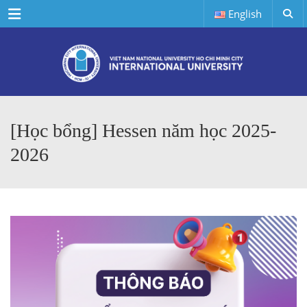
Menu
English
[Học bổng] Hessen năm học 2025-
2026