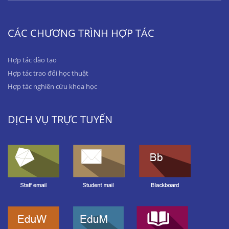
CÁC CHƯƠNG TRÌNH HỢP TÁC
Hợp tác đào tạo
Hợp tác trao đổi học thuật
Hợp tác nghiên cứu khoa học
DỊCH VỤ TRỰC TUYẾN