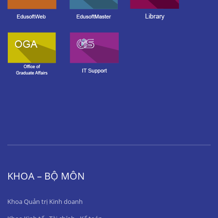
KHOA – BỘ MÔN
Khoa Quản trị Kinh doanh