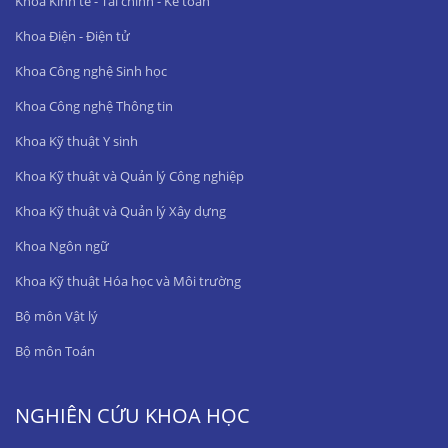
Khoa Kinh tế - Tài chính - Kế toán
Khoa Điện - Điện tử
Khoa Công nghệ Sinh học
Khoa Công nghệ Thông tin
Khoa Kỹ thuật Y sinh
Khoa Kỹ thuật và Quản lý Công nghiệp
Khoa Kỹ thuật và Quản lý Xây dựng
Khoa Ngôn ngữ
Khoa Kỹ thuật Hóa học và Môi trường
Bộ môn Vật lý
Bộ môn Toán
NGHIÊN CỨU KHOA HỌC