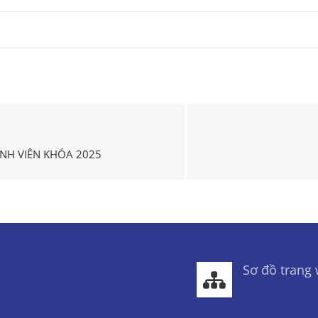
INH VIÊN KHÓA 2025
Sơ đồ trang