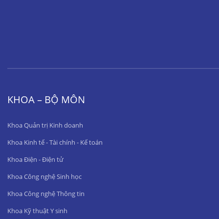
KHOA – BỘ MÔN
Khoa Quản trị Kinh doanh
Khoa Kinh tế - Tài chính - Kế toán
Khoa Điện - Điện tử
Khoa Công nghệ Sinh học
Khoa Công nghệ Thông tin
Khoa Kỹ thuật Y sinh