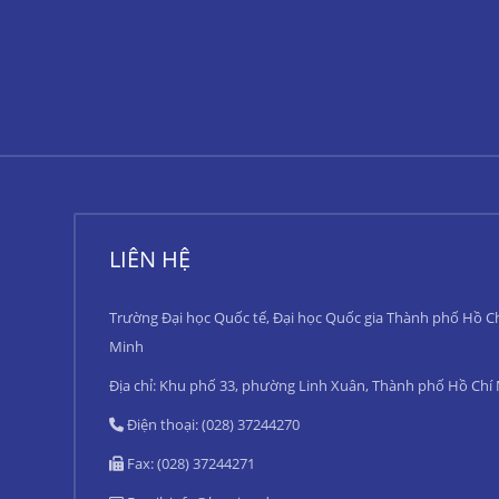
LIÊN HỆ
Trường Đại học Quốc tế, Đại học Quốc gia Thành phố Hồ C
Minh
Địa chỉ: Khu phố 33, phường Linh Xuân, Thành phố Hồ Chí
Điện thoại: (028) 37244270
Fax: (028) 37244271