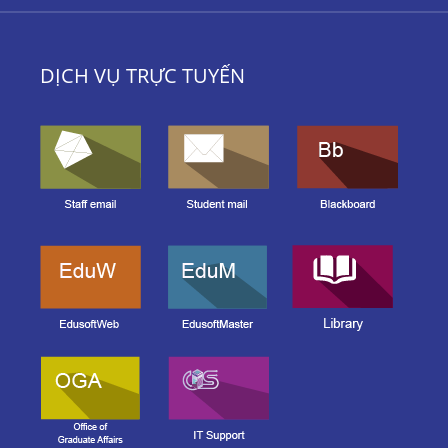
DỊCH VỤ TRỰC TUYẾN