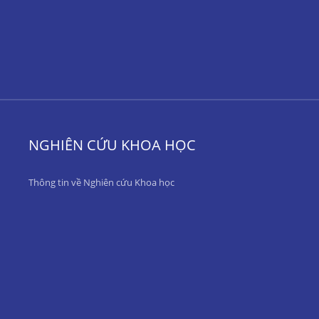
NGHIÊN CỨU KHOA HỌC
Thông tin về Nghiên cứu Khoa học