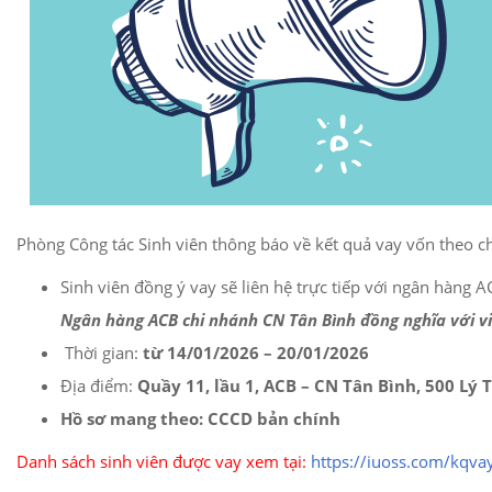
Phòng Công tác Sinh viên thông báo về kết quả vay vốn theo
Sinh viên đồng ý vay sẽ liên hệ trực tiếp với ngân hàng
Ngân hàng ACB chi nhánh CN Tân Bình đồng nghĩa với vi
Thời gian:
từ 14/01/2026 – 20/01/2026
Địa điểm:
Quầy 11, lầu 1, ACB – CN Tân Bình, 500 Lý
Hồ sơ mang theo:
CCCD bản chính
Danh sách sinh viên được vay xem tại:
https://iuoss.com/kqva