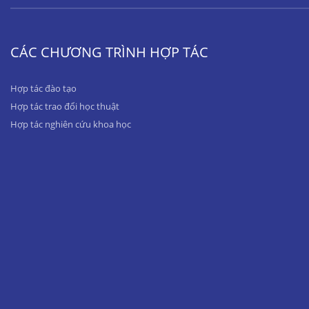
CÁC CHƯƠNG TRÌNH HỢP TÁC
Hợp tác đào tạo
Hợp tác trao đổi học thuật
Hợp tác nghiên cứu khoa học