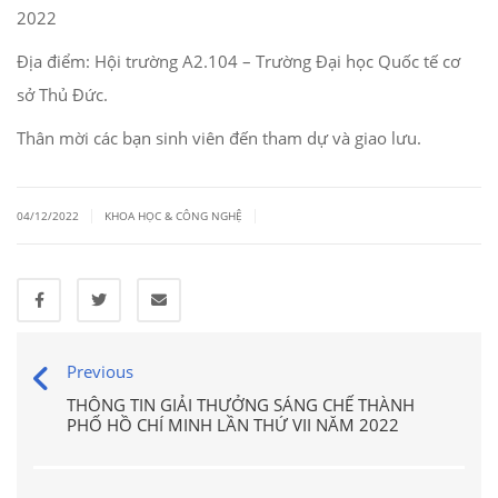
2022
Địa điểm: Hội trường A2.104 – Trường Đại học Quốc tế cơ
sở Thủ Đức.
Thân mời các bạn sinh viên đến tham dự và giao lưu.
|
|
04/12/2022
KHOA HỌC & CÔNG NGHỆ
Previous
THÔNG TIN GIẢI THƯỞNG SÁNG CHẾ THÀNH
PHỐ HỒ CHÍ MINH LẦN THỨ VII NĂM 2022