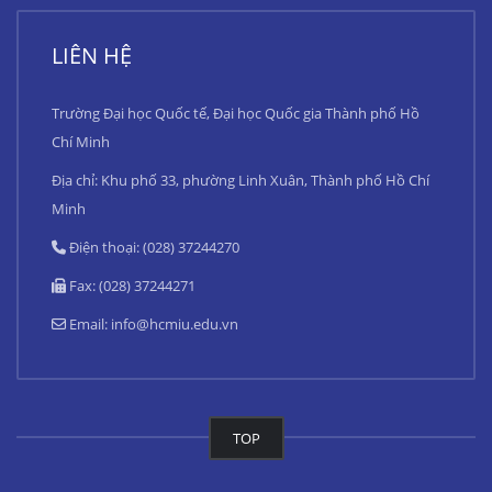
LIÊN HỆ
Trường Đại học Quốc tế, Đại học Quốc gia Thành phố Hồ
Chí Minh
Địa chỉ: Khu phố 33, phường Linh Xuân, Thành phố Hồ Chí
Minh
Điện thoại: (028) 37244270
Fax: (028) 37244271
Email:
info@hcmiu.edu.vn
TOP