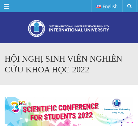
Menu
English
HỘI NGHỊ SINH VIÊN NGHIÊN
CỨU KHOA HỌC 2022