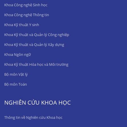
Khoa Công nghệ Sinh học
Khoa Công nghệ Thông tin
Khoa Kỹ thuật Y sinh
Khoa Kỹ thuật và Quản lý Công nghiệp
Khoa Kỹ thuật và Quản lý Xây dựng
Khoa Ngôn ngữ
Khoa Kỹ thuật Hóa học và Môi trường
Bộ môn Vật lý
Bộ môn Toán
NGHIÊN CỨU KHOA HỌC
Thông tin về Nghiên cứu Khoa học