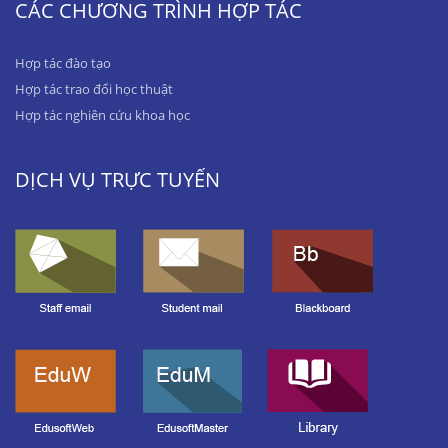
CÁC CHƯƠNG TRÌNH HỢP TÁC
Hợp tác đào tạo
Hợp tác trao đổi học thuật
Hợp tác nghiên cứu khoa học
DỊCH VỤ TRỰC TUYẾN