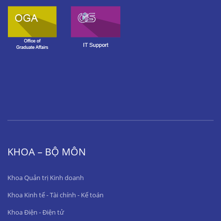
KHOA – BỘ MÔN
Khoa Quản trị Kinh doanh
Khoa Kinh tế - Tài chính - Kế toán
Khoa Điện - Điện tử