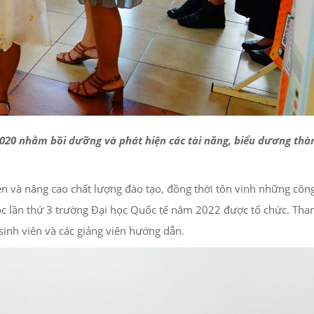
020 nhằm bồi dưỡng và phát hiện các tài năng, biểu dương thàn
ên và nâng cao chất lượng đào tạo, đồng thời tôn vinh những công
học lần thứ 3 trường Đại học Quốc tế năm 2022 được tổ chức. Th
sinh viên và các giảng viên hướng dẫn.