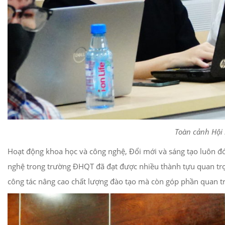
Toàn cảnh Hội 
Hoạt động khoa học và công nghệ, Đổi mới và sáng tạo luôn đó
nghệ trong trường ĐHQT đã đạt được nhiều thành tựu quan trọn
công tác nâng cao chất lượng đào tạo mà còn góp phần quan trọ