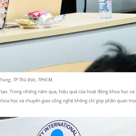
 Trung, TP Thủ Đức, TPHCM.
ào tạo. Trong những năm qua, hiệu quả của hoạt động khoa học và
 khoa học và chuyển giao công nghệ không chỉ góp phần quan trọ