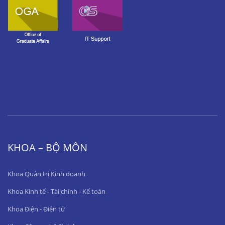
KHOA – BỘ MÔN
Khoa Quản trị Kinh doanh
Khoa Kinh tế - Tài chính - Kế toán
Khoa Điện - Điện tử