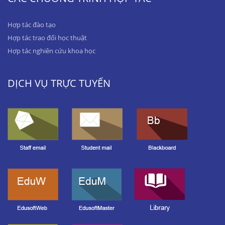
Hợp tác đào tạo
Hợp tác trao đổi học thuật
Hợp tác nghiên cứu khoa học
DỊCH VỤ TRỰC TUYẾN