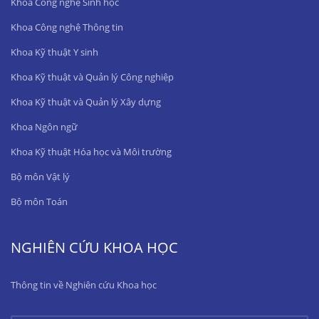
Khoa Công nghệ Sinh học
Khoa Công nghệ Thông tin
Khoa Kỹ thuật Y sinh
Khoa Kỹ thuật và Quản lý Công nghiệp
Khoa Kỹ thuật và Quản lý Xây dựng
Khoa Ngôn ngữ
Khoa Kỹ thuật Hóa học và Môi trường
Bộ môn Vật lý
Bộ môn Toán
NGHIÊN CỨU KHOA HỌC
Thông tin về Nghiên cứu Khoa học