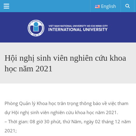
Menu
English
Hội nghị sinh viên nghiên cứu khoa
học năm 2021
Phòng Quản lý Khoa học trân trọng thông báo về việc tham
dự Hội nghị sinh viên nghiên cứu khoa học năm 2021.
– Thời gian: 08 giờ 30 phút, thứ Năm, ngày 02 tháng 12 năm
2021;