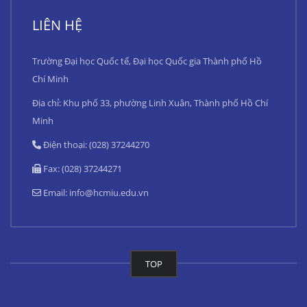
LIÊN HỆ
Trường Đại học Quốc tế, Đại học Quốc gia Thành phố Hồ
Chí Minh
Địa chỉ: Khu phố 33, phường Linh Xuân, Thành phố Hồ Chí
Minh
Điện thoại: (028) 37244270
Fax: (028) 37244271
Email:
info@hcmiu.edu.vn
TOP