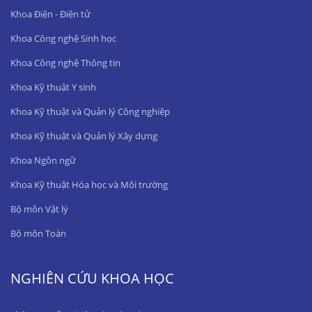
Khoa Điện - Điện tử
Khoa Công nghệ Sinh học
Khoa Công nghệ Thông tin
Khoa Kỹ thuật Y sinh
Khoa Kỹ thuật và Quản lý Công nghiệp
Khoa Kỹ thuật và Quản lý Xây dựng
Khoa Ngôn ngữ
Khoa Kỹ thuật Hóa học và Môi trường
Bộ môn Vật lý
Bộ môn Toán
NGHIÊN CỨU KHOA HỌC