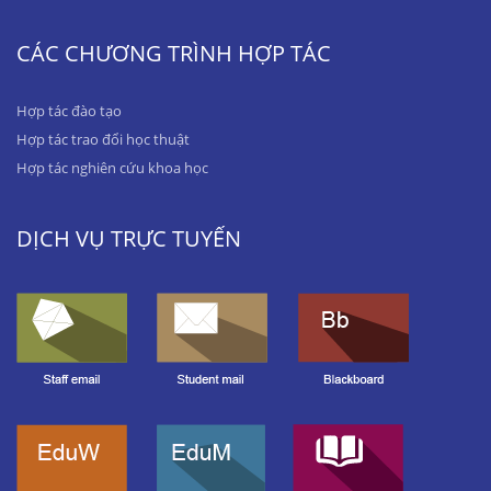
CÁC CHƯƠNG TRÌNH HỢP TÁC
Hợp tác đào tạo
Hợp tác trao đổi học thuật
Hợp tác nghiên cứu khoa học
DỊCH VỤ TRỰC TUYẾN