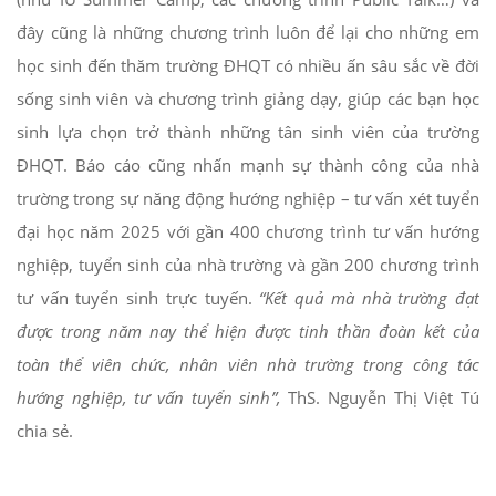
đây cũng là những chương trình luôn để lại cho những em
học sinh đến thăm trường ĐHQT có nhiều ấn sâu sắc về đời
sống sinh viên và chương trình giảng dạy, giúp các bạn học
sinh lựa chọn trở thành những tân sinh viên của trường
ĐHQT. Báo cáo cũng nhấn mạnh sự thành công của nhà
trường trong sự năng động hướng nghiệp – tư vấn xét tuyển
đại học năm 2025 với gần 400 chương trình tư vấn hướng
nghiệp, tuyển sinh của nhà trường và gần 200 chương trình
tư vấn tuyển sinh trực tuyến.
“
Kết quả mà nhà trường đạt
được trong năm nay
thể hiện được tinh thần đoàn kết của
toàn thể viên chức, nhân viên nhà trường trong công tác
hướng nghiệp, tư vấn tuyển sinh
”,
ThS. Nguyễn Thị Việt Tú
chia sẻ.