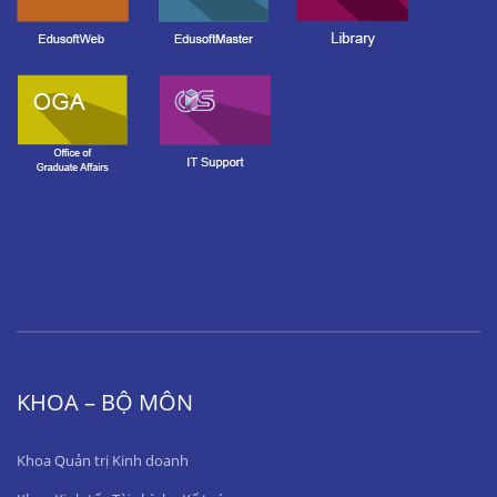
KHOA – BỘ MÔN
Khoa Quản trị Kinh doanh