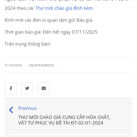
2024 theo các
Thư mời chào giá đính kèm.
Kính mời các đơn vị quan tâm gửi Báo giá.
Thời gian báo giá: Đến hết ngày 07/11/2025
Trân trọng thông báo!
|
|
31/10/2025
UNCATEGORIZED
Previous
THƯ MỜI CHÀO GIÁ CUNG CẤP HÓA CHẤT,
VẬT TƯ PHỤC VỤ ĐỀ TÀI ĐT-02-01-2024