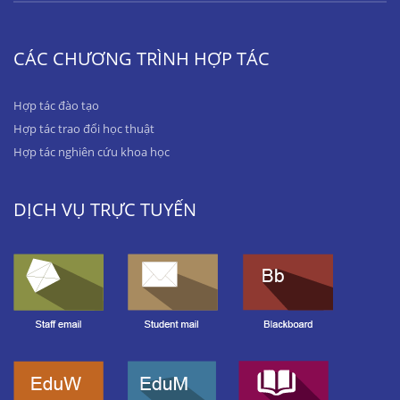
CÁC CHƯƠNG TRÌNH HỢP TÁC
Hợp tác đào tạo
Hợp tác trao đổi học thuật
Hợp tác nghiên cứu khoa học
DỊCH VỤ TRỰC TUYẾN