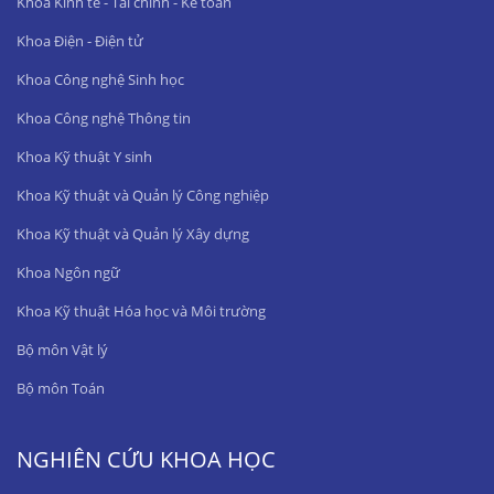
Khoa Kinh tế - Tài chính - Kế toán
Khoa Điện - Điện tử
Khoa Công nghệ Sinh học
Khoa Công nghệ Thông tin
Khoa Kỹ thuật Y sinh
Khoa Kỹ thuật và Quản lý Công nghiệp
Khoa Kỹ thuật và Quản lý Xây dựng
Khoa Ngôn ngữ
Khoa Kỹ thuật Hóa học và Môi trường
Bộ môn Vật lý
Bộ môn Toán
NGHIÊN CỨU KHOA HỌC