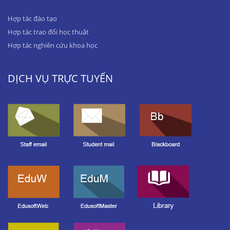
Hợp tác đào tạo
Hợp tác trao đổi học thuật
Hợp tác nghiên cứu khoa học
DỊCH VỤ TRỰC TUYẾN