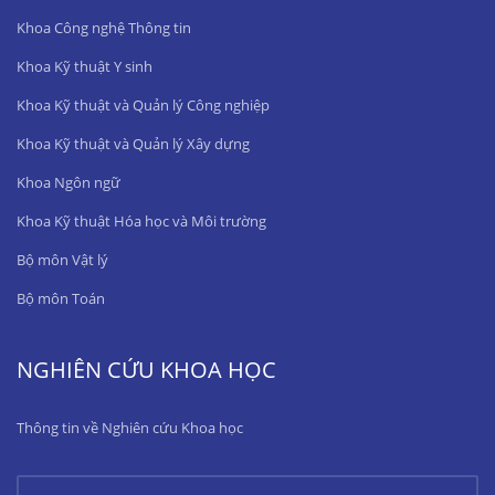
Khoa Công nghệ Thông tin
Khoa Kỹ thuật Y sinh
Khoa Kỹ thuật và Quản lý Công nghiệp
Khoa Kỹ thuật và Quản lý Xây dựng
Khoa Ngôn ngữ
Khoa Kỹ thuật Hóa học và Môi trường
Bộ môn Vật lý
Bộ môn Toán
NGHIÊN CỨU KHOA HỌC
Thông tin về Nghiên cứu Khoa học