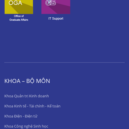
KHOA – BỘ MÔN
Khoa Quản trị Kinh doanh
Khoa Kinh tế - Tài chính - Kế toán
Khoa Điện - Điện tử
Khoa Công nghệ Sinh học