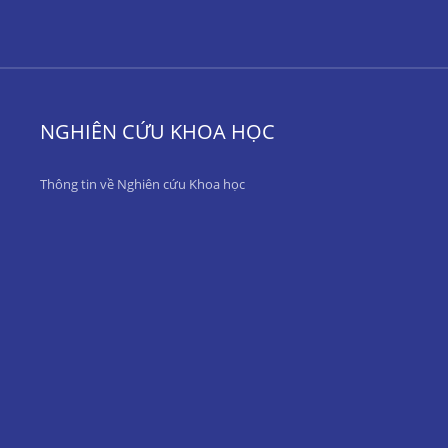
NGHIÊN CỨU KHOA HỌC
Thông tin về Nghiên cứu Khoa học