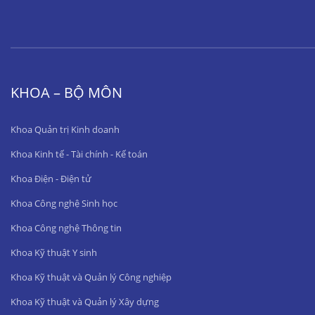
KHOA – BỘ MÔN
Khoa Quản trị Kinh doanh
Khoa Kinh tế - Tài chính - Kế toán
Khoa Điện - Điện tử
Khoa Công nghệ Sinh học
Khoa Công nghệ Thông tin
Khoa Kỹ thuật Y sinh
Khoa Kỹ thuật và Quản lý Công nghiệp
Khoa Kỹ thuật và Quản lý Xây dựng