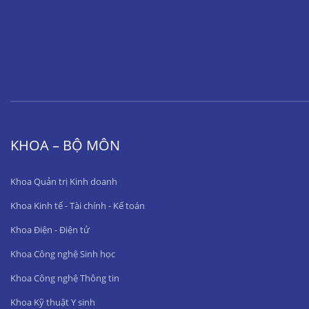
KHOA – BỘ MÔN
Khoa Quản trị Kinh doanh
Khoa Kinh tế - Tài chính - Kế toán
Khoa Điện - Điện tử
Khoa Công nghệ Sinh học
Khoa Công nghệ Thông tin
Khoa Kỹ thuật Y sinh