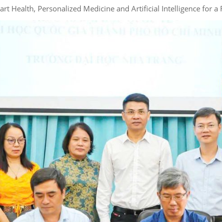
Health, Personalized Medicine and Artificial Intelligence for a R