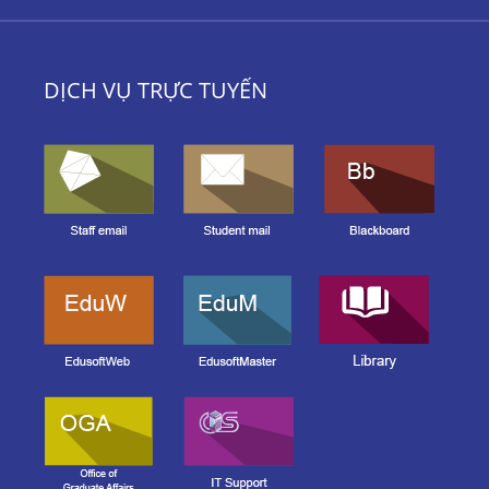
DỊCH VỤ TRỰC TUYẾN