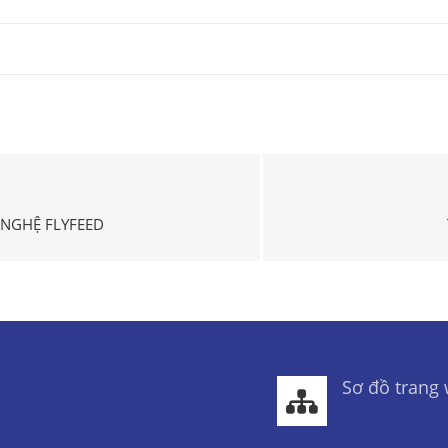
NGHỆ FLYFEED
Sơ đồ trang