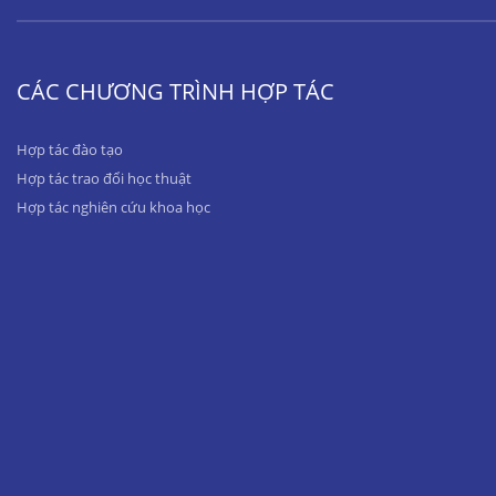
CÁC CHƯƠNG TRÌNH HỢP TÁC
Hợp tác đào tạo
Hợp tác trao đổi học thuật
Hợp tác nghiên cứu khoa học