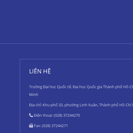
LIÊN HỆ
Trường Đại học Quốc tế, Đại học Quốc gia Thành phố Hồ C
Minh
Địa chỉ: Khu phố 33, phường Linh Xuân, Thành phố Hồ Chí
Điện thoại: (028) 37244270
Fax: (028) 37244271