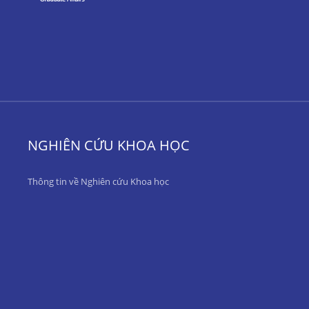
NGHIÊN CỨU KHOA HỌC
Thông tin về Nghiên cứu Khoa học