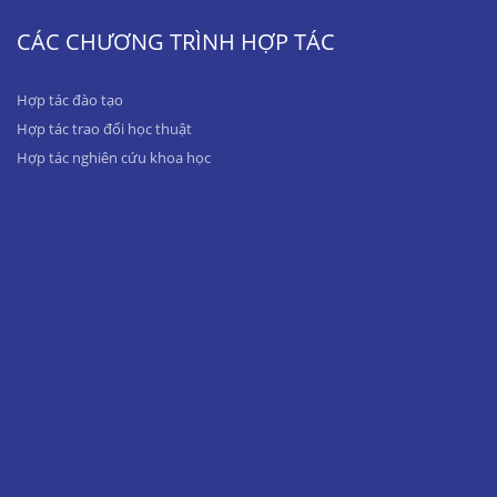
CÁC CHƯƠNG TRÌNH HỢP TÁC
Hợp tác đào tạo
Hợp tác trao đổi học thuật
Hợp tác nghiên cứu khoa học