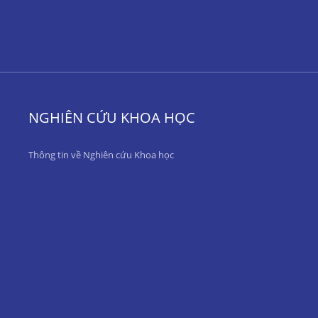
NGHIÊN CỨU KHOA HỌC
Thông tin về Nghiên cứu Khoa học