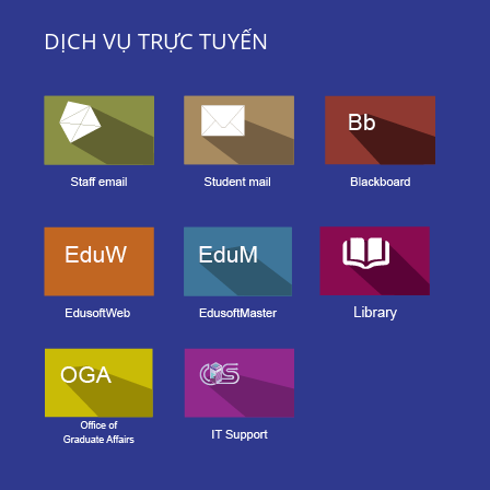
DỊCH VỤ TRỰC TUYẾN