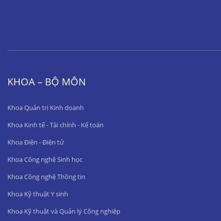
KHOA – BỘ MÔN
Khoa Quản trị Kinh doanh
Khoa Kinh tế - Tài chính - Kế toán
Khoa Điện - Điện tử
Khoa Công nghệ Sinh học
Khoa Công nghệ Thông tin
Khoa Kỹ thuật Y sinh
Khoa Kỹ thuật và Quản lý Công nghiệp