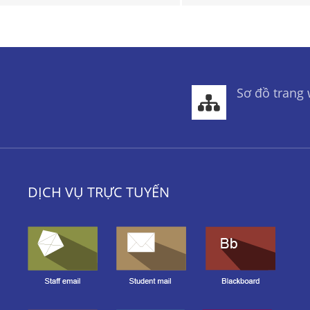
Sơ đồ trang
DỊCH VỤ TRỰC TUYẾN