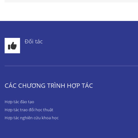
Đối tác
CÁC CHƯƠNG TRÌNH HỢP TÁC
Hợp tác đào tạo
Hợp tác trao đổi học thuật
Hợp tác nghiên cứu khoa học