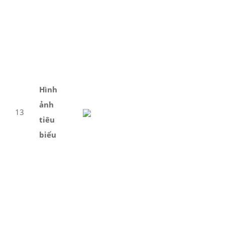
Hình
ảnh
13
tiêu
biểu