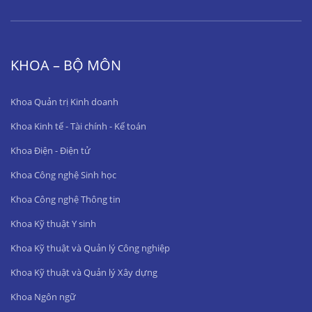
KHOA – BỘ MÔN
Khoa Quản trị Kinh doanh
Khoa Kinh tế - Tài chính - Kế toán
Khoa Điện - Điện tử
Khoa Công nghệ Sinh học
Khoa Công nghệ Thông tin
Khoa Kỹ thuật Y sinh
Khoa Kỹ thuật và Quản lý Công nghiệp
Khoa Kỹ thuật và Quản lý Xây dựng
Khoa Ngôn ngữ