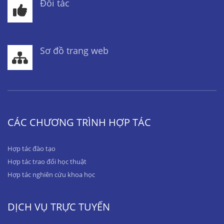
Đối tác
Sơ đồ trang web
CÁC CHƯƠNG TRÌNH HỢP TÁC
Hợp tác đào tạo
Hợp tác trao đổi học thuật
Hợp tác nghiên cứu khoa học
DỊCH VỤ TRỰC TUYẾN