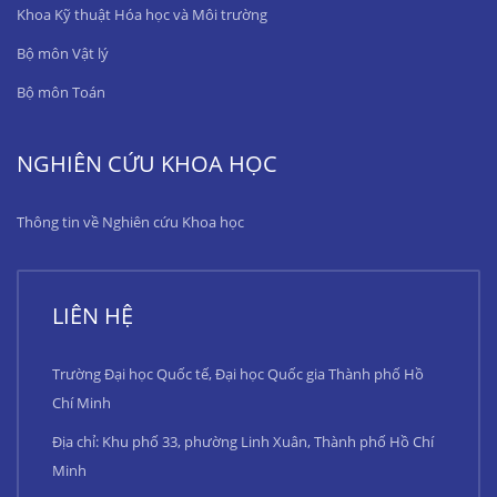
Khoa Kỹ thuật Hóa học và Môi trường
Bộ môn Vật lý
Bộ môn Toán
NGHIÊN CỨU KHOA HỌC
Thông tin về Nghiên cứu Khoa học
LIÊN HỆ
Trường Đại học Quốc tế, Đại học Quốc gia Thành phố Hồ
Chí Minh
Địa chỉ: Khu phố 33, phường Linh Xuân, Thành phố Hồ Chí
Minh