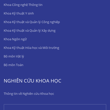
Khoa Công nghệ Thông tin
Khoa Kỹ thuật Y sinh
Khoa Kỹ thuật và Quản lý Công nghiệp
Khoa Kỹ thuật và Quản lý Xây dựng
Khoa Ngôn ngữ
Khoa Kỹ thuật Hóa học và Môi trường
Bộ môn Vật lý
Bộ môn Toán
NGHIÊN CỨU KHOA HỌC
Thông tin về Nghiên cứu Khoa học