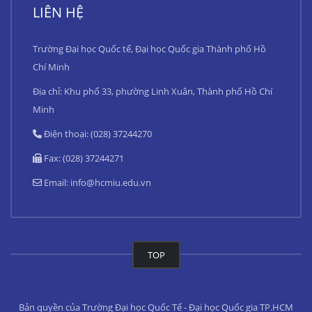
LIÊN HỆ
Trường Đại học Quốc tế, Đại học Quốc gia Thành phố Hồ
Chí Minh
Địa chỉ: Khu phố 33, phường Linh Xuân, Thành phố Hồ Chí
Minh
Điện thoại: (028) 37244270
Fax: (028) 37244271
Email:
info@hcmiu.edu.vn
TOP
Bản quyền của Trường Đại học Quốc Tế - Đại học Quốc gia TP.HCM