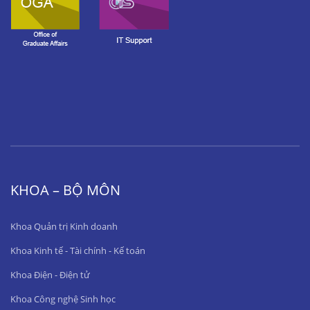
KHOA – BỘ MÔN
Khoa Quản trị Kinh doanh
Khoa Kinh tế - Tài chính - Kế toán
Khoa Điện - Điện tử
Khoa Công nghệ Sinh học