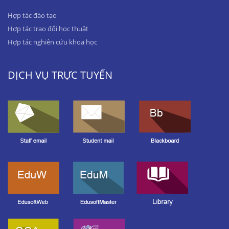
Hợp tác đào tạo
Hợp tác trao đổi học thuật
Hợp tác nghiên cứu khoa học
DỊCH VỤ TRỰC TUYẾN