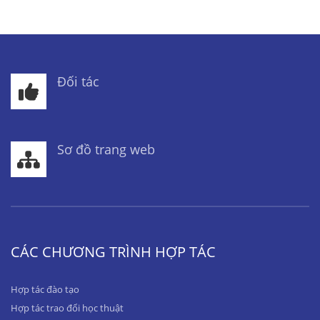
Đối tác
Sơ đồ trang web
CÁC CHƯƠNG TRÌNH HỢP TÁC
Hợp tác đào tạo
Hợp tác trao đổi học thuật