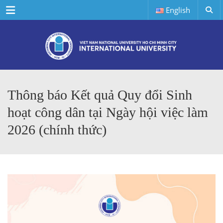
Menu
English
Thông báo Kết quả Quy đổi Sinh
hoạt công dân tại Ngày hội việc làm
2026 (chính thức)