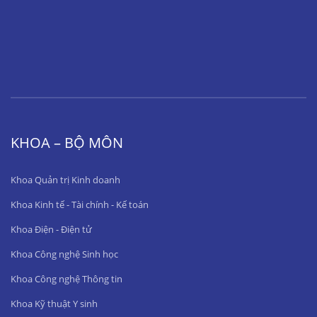
KHOA – BỘ MÔN
Khoa Quản trị Kinh doanh
Khoa Kinh tế - Tài chính - Kế toán
Khoa Điện - Điện tử
Khoa Công nghệ Sinh học
Khoa Công nghệ Thông tin
Khoa Kỹ thuật Y sinh