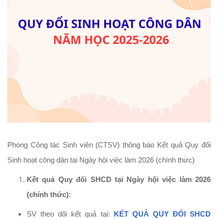
Phòng Công tác Sinh viên (CTSV) thông báo Kết quả Quy đổi
Sinh hoạt công dân tại Ngày hội việc làm 2026 (chính thức)
Kết quả Quy đổi SHCD tại Ngày hội việc làm 2026
(chính thức):
SV theo dõi kết quả tại:
KẾT QUẢ QUY ĐỔI SHCD