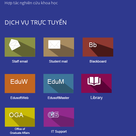
Hợp tác nghiên cứu khoa học
DỊCH VỤ TRỰC TUYẾN