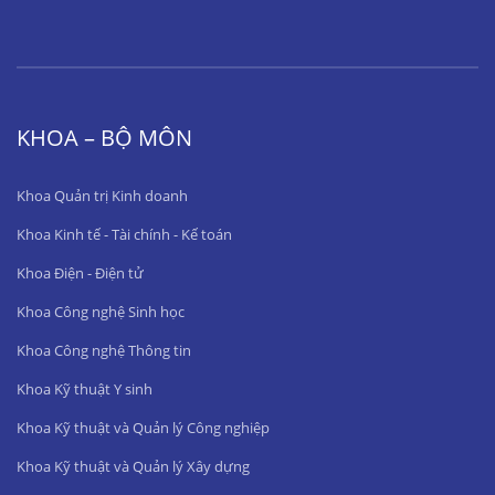
KHOA – BỘ MÔN
Khoa Quản trị Kinh doanh
Khoa Kinh tế - Tài chính - Kế toán
Khoa Điện - Điện tử
Khoa Công nghệ Sinh học
Khoa Công nghệ Thông tin
Khoa Kỹ thuật Y sinh
Khoa Kỹ thuật và Quản lý Công nghiệp
Khoa Kỹ thuật và Quản lý Xây dựng