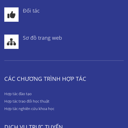
Đối tác
Sơ đồ trang web
CÁC CHƯƠNG TRÌNH HỢP TÁC
Hợp tác đào tạo
Hợp tác trao đổi học thuật
Hợp tác nghiên cứu khoa học
DỊCH VỤ TRỰC TUYẾN