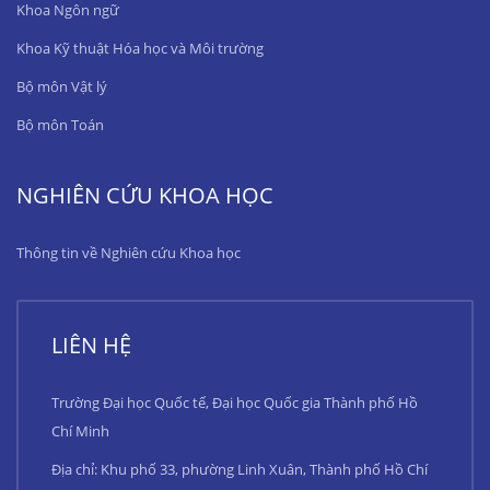
Khoa Ngôn ngữ
Khoa Kỹ thuật Hóa học và Môi trường
Bộ môn Vật lý
Bộ môn Toán
NGHIÊN CỨU KHOA HỌC
Thông tin về Nghiên cứu Khoa học
LIÊN HỆ
Trường Đại học Quốc tế, Đại học Quốc gia Thành phố Hồ
Chí Minh
Địa chỉ: Khu phố 33, phường Linh Xuân, Thành phố Hồ Chí