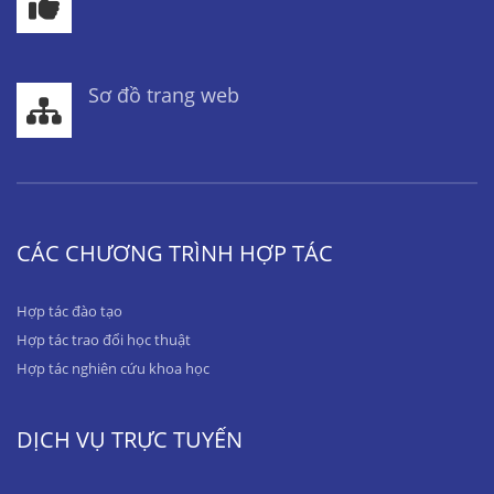
Sơ đồ trang web
CÁC CHƯƠNG TRÌNH HỢP TÁC
Hợp tác đào tạo
Hợp tác trao đổi học thuật
Hợp tác nghiên cứu khoa học
DỊCH VỤ TRỰC TUYẾN