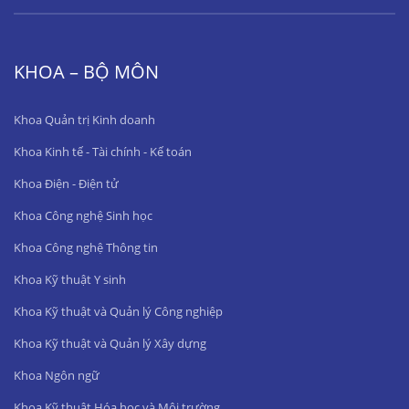
KHOA – BỘ MÔN
Khoa Quản trị Kinh doanh
Khoa Kinh tế - Tài chính - Kế toán
Khoa Điện - Điện tử
Khoa Công nghệ Sinh học
Khoa Công nghệ Thông tin
Khoa Kỹ thuật Y sinh
Khoa Kỹ thuật và Quản lý Công nghiệp
Khoa Kỹ thuật và Quản lý Xây dựng
Khoa Ngôn ngữ
Khoa Kỹ thuật Hóa học và Môi trường