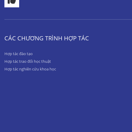
CÁC CHƯƠNG TRÌNH HỢP TÁC
Hợp tác đào tạo
Hợp tác trao đổi học thuật
Hợp tác nghiên cứu khoa học