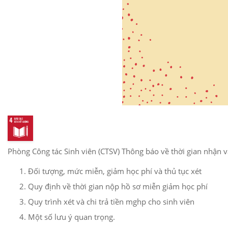
Phòng Công tác Sinh viên (CTSV) Thông báo về thời gian nhận và
Đối tượng, mức miễn, giảm học phí và thủ tục xét
Quy định về thời gian nộp hồ sơ miễn giảm học phí
Quy trình xét và chi trả tiền mghp cho sinh viên
Một số lưu ý quan trọng.