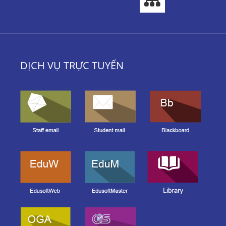
DỊCH VỤ TRỰC TUYẾN