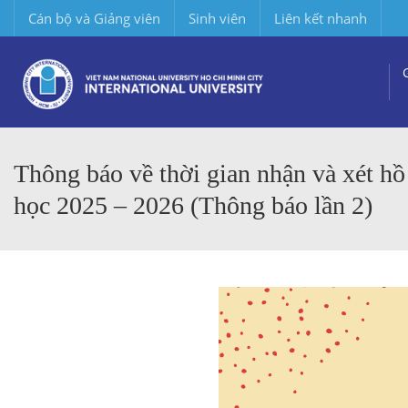
Cán bộ và Giảng viên
Sinh viên
Liên kết nhanh
Thông báo về thời gian nhận và xét hồ
học 2025 – 2026 (Thông báo lần 2)