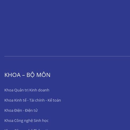
KHOA – BỘ MÔN
Khoa Quản trị Kinh doanh
Khoa Kinh tế - Tài chính - Kế toán
Khoa Điện - Điện tử
Khoa Công nghệ Sinh học