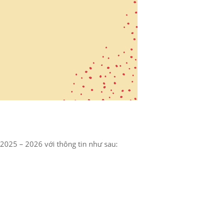
 2025 – 2026 với thông tin như sau: