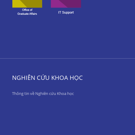
NGHIÊN CỨU KHOA HỌC
Thông tin về Nghiên cứu Khoa học