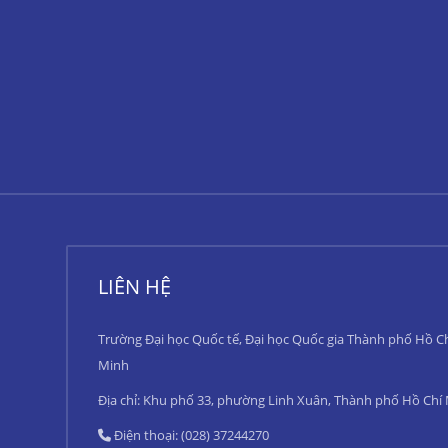
LIÊN HỆ
Trường Đại học Quốc tế, Đại học Quốc gia Thành phố Hồ C
Minh
Địa chỉ: Khu phố 33, phường Linh Xuân, Thành phố Hồ Chí
Điện thoại: (028) 37244270