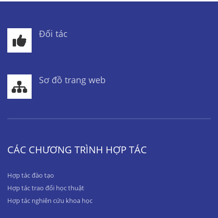
Đối tác
Sơ đồ trang web
CÁC CHƯƠNG TRÌNH HỢP TÁC
Hợp tác đào tạo
Hợp tác trao đổi học thuật
Hợp tác nghiên cứu khoa học