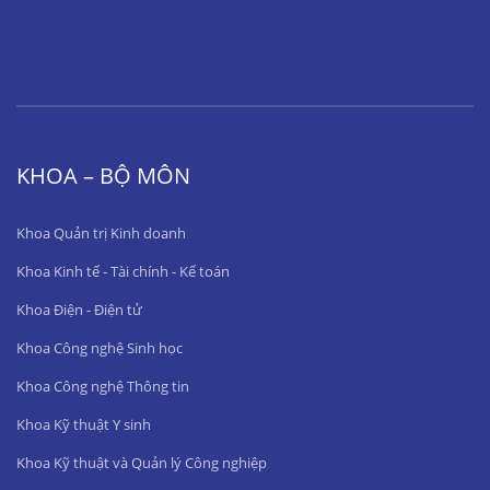
KHOA – BỘ MÔN
Khoa Quản trị Kinh doanh
Khoa Kinh tế - Tài chính - Kế toán
Khoa Điện - Điện tử
Khoa Công nghệ Sinh học
Khoa Công nghệ Thông tin
Khoa Kỹ thuật Y sinh
Khoa Kỹ thuật và Quản lý Công nghiệp