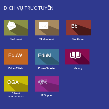
DỊCH VỤ TRỰC TUYẾN