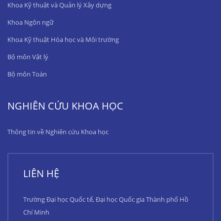
Khoa Kỹ thuật và Quản lý Xây dựng
Khoa Ngôn ngữ
Khoa Kỹ thuật Hóa học và Môi trường
Bộ môn Vật lý
Bộ môn Toán
NGHIÊN CỨU KHOA HỌC
Thông tin về Nghiên cứu Khoa học
LIÊN HỆ
Trường Đại học Quốc tế, Đại học Quốc gia Thành phố Hồ
Chí Minh