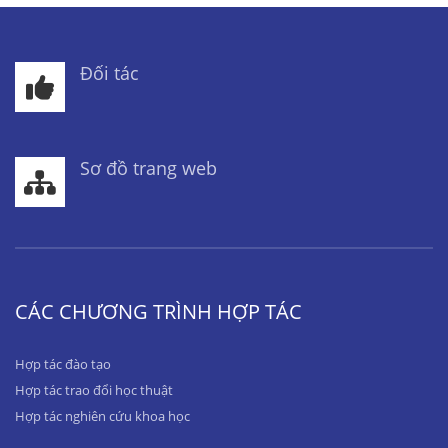
Đối tác
Sơ đồ trang web
CÁC CHƯƠNG TRÌNH HỢP TÁC
Hợp tác đào tạo
Hợp tác trao đổi học thuật
Hợp tác nghiên cứu khoa học