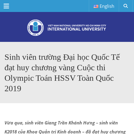
Menu
English
Sinh viên trường Đại học Quốc Tế
đạt huy chương vàng Cuộc thi
Olympic Toán HSSV Toàn Quốc
2019
Vừa qua, sinh viên Giang Trần Khánh Hưng – sinh viên
K2018 của Khoa Quản trị Kinh doanh – đã đạt huy chương