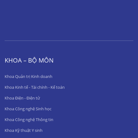
KHOA – BỘ MÔN
Khoa Quản trị Kinh doanh
Khoa Kinh tế - Tài chính - Kế toán
Khoa Điện - Điện tử
Khoa Công nghệ Sinh học
Khoa Công nghệ Thông tin
Khoa Kỹ thuật Y sinh