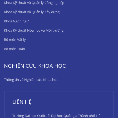
Khoa Kỹ thuật và Quản lý Công nghiệp
Khoa Kỹ thuật và Quản lý Xây dựng
Khoa Ngôn ngữ
Khoa Kỹ thuật Hóa học và Môi trường
Bộ môn Vật lý
Bộ môn Toán
NGHIÊN CỨU KHOA HỌC
Thông tin về Nghiên cứu Khoa học
LIÊN HỆ
Trường Đại học Quốc tế, Đại học Quốc gia Thành phố Hồ