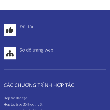
Đối tác
Sơ đồ trang web
CÁC CHƯƠNG TRÌNH HỢP TÁC
Hợp tác đào tạo
Hợp tác trao đổi học thuật