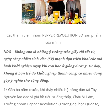
Các thành viên nhóm PEPPER REVOLUTION với sản phẩm
của mình.
NDO –
Không còn là những ý tưởng trên giấy rồi cất tủ,
ngày càng nhiều sinh viên (SV) mạnh dạn triển khai các mô
hình khởi nghiệp ngay khi còn học ở giảng đường. Từ đây,
không ít bạn trẻ đã khởi nghiệp thành công, có nhiều đóng
góp ý nghĩa cho cộng đồng.
1/ Gần ba năm trước, khi thấy nhiều hộ nông dân tại Tây
Nguyên lao đao vì giá hồ tiêu xuống thấp, Châu Vi Lâm,
Trưởng nhóm Pepper Revolution (Trường đại học Quốc tế,