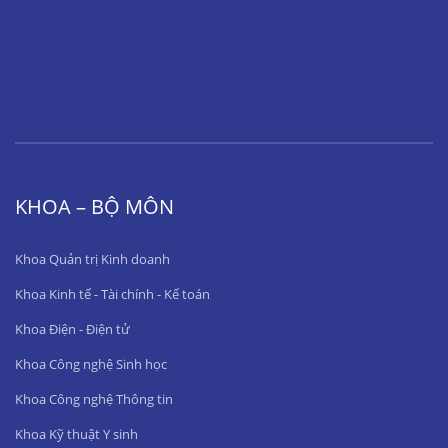
KHOA – BỘ MÔN
Khoa Quản trị Kinh doanh
Khoa Kinh tế - Tài chính - Kế toán
Khoa Điện - Điện tử
Khoa Công nghệ Sinh học
Khoa Công nghệ Thông tin
Khoa Kỹ thuật Y sinh