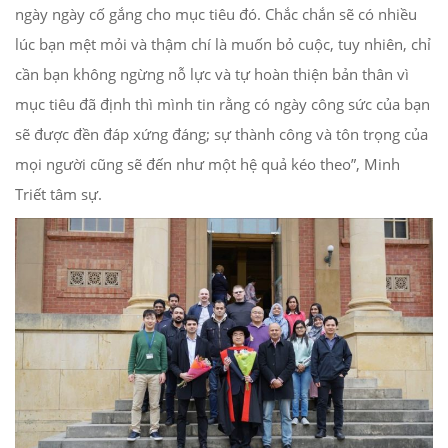
ngày ngày cố gắng cho mục tiêu đó. Chắc chắn sẽ có nhiều
lúc bạn mệt mỏi và thậm chí là muốn bỏ cuộc, tuy nhiên, chỉ
cần bạn không ngừng nỗ lực và tự hoàn thiện bản thân vì
mục tiêu đã định thì mình tin rằng có ngày công sức của bạn
sẽ được đền đáp xứng đáng; sự thành công và tôn trọng của
mọi người cũng sẽ đến như một hệ quả kéo theo”, Minh
Triết tâm sự.