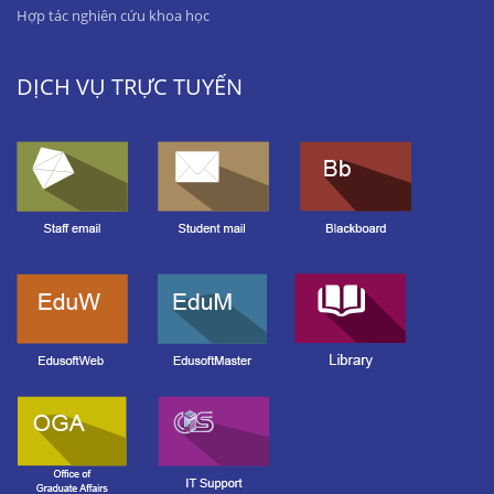
Hợp tác nghiên cứu khoa học
DỊCH VỤ TRỰC TUYẾN