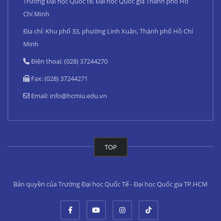
Trường Đại học Quốc tế, Đại học Quốc gia Thành phố Hồ
Chí Minh
Địa chỉ: Khu phố 33, phường Linh Xuân, Thành phố Hồ Chí
Minh
Điện thoại: (028) 37244270
Fax: (028) 37244271
Email:
info@hcmiu.edu.vn
TOP
Bản quyền của Trường Đại học Quốc Tế - Đại học Quốc gia TP.HCM