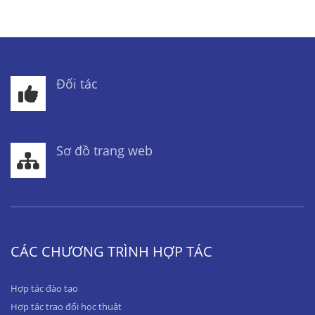
Đối tác
Sơ đồ trang web
CÁC CHƯƠNG TRÌNH HỢP TÁC
Hợp tác đào tạo
Hợp tác trao đổi học thuật