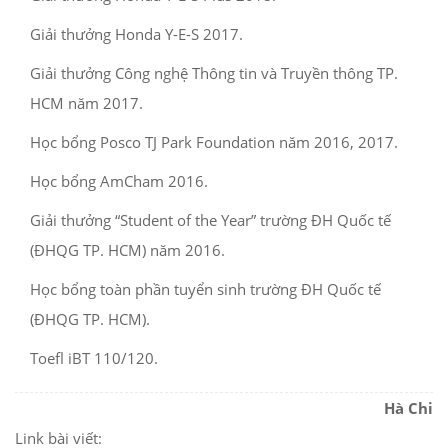
Giải thưởng Honda Y-E-S 2017.
Giải thưởng Công nghệ Thông tin và Truyền thông TP.
HCM năm 2017.
Học bổng Posco TJ Park Foundation năm 2016, 2017.
Học bổng AmCham 2016.
Giải thưởng “Student of the Year” trường ĐH Quốc tế
(ĐHQG TP. HCM) năm 2016.
Học bổng toàn phần tuyển sinh trường ĐH Quốc tế
(ĐHQG TP. HCM).
Toefl iBT 110/120.
Hà Chi
Link bài viết: