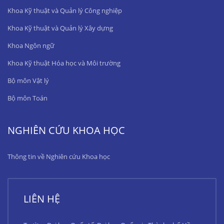
Khoa Kỹ thuật và Quản lý Công nghiệp
Khoa Kỹ thuật và Quản lý Xây dựng
Khoa Ngôn ngữ
Khoa Kỹ thuật Hóa học và Môi trường
Bộ môn Vật lý
Bộ môn Toán
NGHIÊN CỨU KHOA HỌC
Thông tin về Nghiên cứu Khoa học
LIÊN HỆ