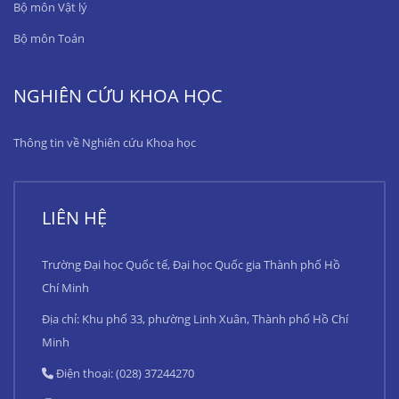
Bộ môn Vật lý
Bộ môn Toán
NGHIÊN CỨU KHOA HỌC
Thông tin về Nghiên cứu Khoa học
LIÊN HỆ
Trường Đại học Quốc tế, Đại học Quốc gia Thành phố Hồ
Chí Minh
Địa chỉ: Khu phố 33, phường Linh Xuân, Thành phố Hồ Chí
Minh
Điện thoại: (028) 37244270