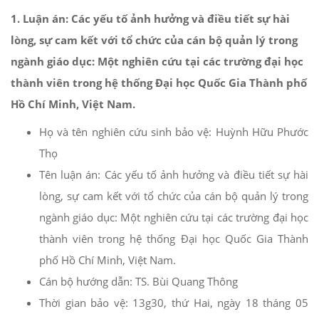
1. Luận án: Các yếu tố ảnh hưởng và điều tiết sự hài
lòng, sự cam kết với tổ chức của cán bộ quản lý trong
ngành giáo dục: Một nghiên cứu tại các trường đại học
thành viên trong hệ thống Đại học Quốc Gia Thành phố
Hồ Chí Minh, Việt Nam.
Họ và tên nghiên cứu sinh bảo vệ: Huỳnh Hữu Phước
Thọ
Tên luận án: Các yếu tố ảnh hưởng và điều tiết sự hài
lòng, sự cam kết với tổ chức của cán bộ quản lý trong
ngành giáo dục: Một nghiên cứu tại các trường đại học
thành viên trong hệ thống Đại học Quốc Gia Thành
phố Hồ Chí Minh, Việt Nam.
Cán bộ hướng dẫn: TS. Bùi Quang Thông
Thời gian bảo vệ: 13g30, thứ Hai, ngày 18 tháng 05