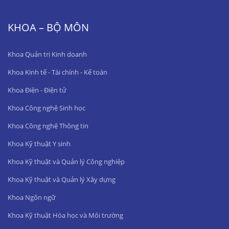
KHOA – BỘ MÔN
Khoa Quản trị Kinh doanh
Khoa Kinh tế - Tài chính - Kế toán
Khoa Điện - Điện tử
Khoa Công nghệ Sinh học
Khoa Công nghệ Thông tin
Khoa Kỹ thuật Y sinh
Khoa Kỹ thuật và Quản lý Công nghiệp
Khoa Kỹ thuật và Quản lý Xây dựng
Khoa Ngôn ngữ
Khoa Kỹ thuật Hóa học và Môi trường