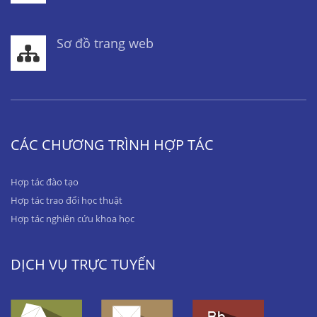
Sơ đồ trang web
CÁC CHƯƠNG TRÌNH HỢP TÁC
Hợp tác đào tạo
Hợp tác trao đổi học thuật
Hợp tác nghiên cứu khoa học
DỊCH VỤ TRỰC TUYẾN