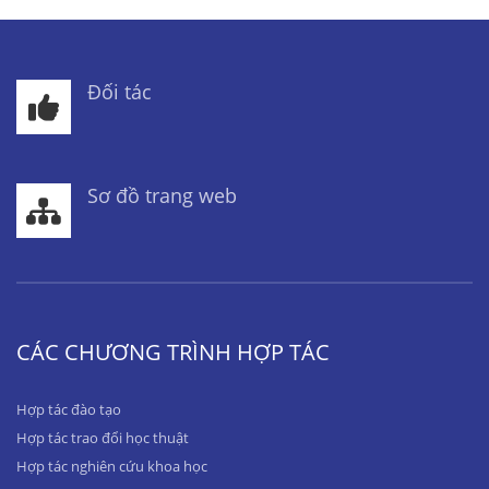
Đối tác
Sơ đồ trang web
CÁC CHƯƠNG TRÌNH HỢP TÁC
Hợp tác đào tạo
Hợp tác trao đổi học thuật
Hợp tác nghiên cứu khoa học