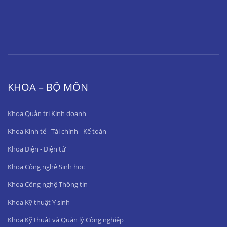
KHOA – BỘ MÔN
Khoa Quản trị Kinh doanh
Khoa Kinh tế - Tài chính - Kế toán
Khoa Điện - Điện tử
Khoa Công nghệ Sinh học
Khoa Công nghệ Thông tin
Khoa Kỹ thuật Y sinh
Khoa Kỹ thuật và Quản lý Công nghiệp