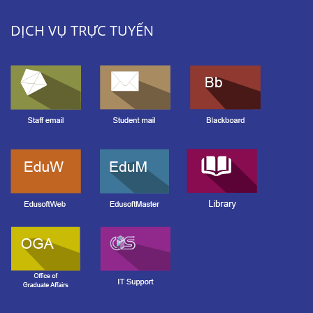
DỊCH VỤ TRỰC TUYẾN