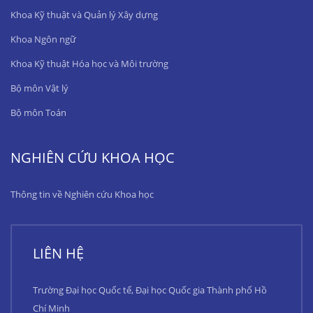
Khoa Kỹ thuật và Quản lý Xây dựng
Khoa Ngôn ngữ
Khoa Kỹ thuật Hóa học và Môi trường
Bộ môn Vật lý
Bộ môn Toán
NGHIÊN CỨU KHOA HỌC
Thông tin về Nghiên cứu Khoa học
LIÊN HỆ
Trường Đại học Quốc tế, Đại học Quốc gia Thành phố Hồ
Chí Minh