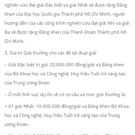
nghiên cứu đạt giải Đặc biệt và giải Nhất sẽ được tặng Bằng
khen của Đại học Quốc gia Thành phố Hồ Chí Minh; người
hướng dẫn của các công trình nghiên cứu đạt giải Nhì và giải
Ba sẽ được tặng Bằng khen của Thành Đoàn Thành phố Hồ
Chí Minh.
3. Giá trị Giải thưởng cho các đề tài đoạt giải:
– Giải Đặc biệt trị giá: 20.000.000 đồng/giải và Bằng khen
của Bộ Khoa học và Công nghệ, Huy hiệu Tuổi trẻ sáng tạo
của Trung ương Đoàn.
– Ở mỗi lĩnh vực dự thi sẽ có cơ cấu và mức giải thưởng là:
+ 01 giải Nhất: 10.000.000 đồng/giải và Bằng khen Bộ Khoa
học và Công nghệ, Huy hiệu Tuổi trẻ sáng tạo của Trung
ương Đoàn.