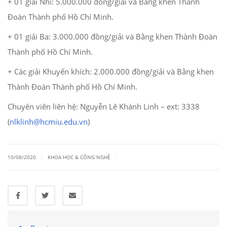
+ 01 giải Nhì: 5.000.000 đồng/giải và Bằng khen Thành
Đoàn Thành phố Hồ Chí Minh.
+ 01 giải Ba: 3.000.000 đồng/giải và Bằng khen Thành Đoàn
Thành phố Hồ Chí Minh.
+ Các giải Khuyến khích: 2.000.000 đồng/giải và Bằng khen
Thành Đoàn Thành phố Hồ Chí Minh.
Chuyên viên liên hệ: Nguyễn Lê Khánh Linh – ext: 3338
(
nlklinh@hcmiu.edu.vn
)
|
|
10/08/2020
KHOA HỌC & CÔNG NGHỆ