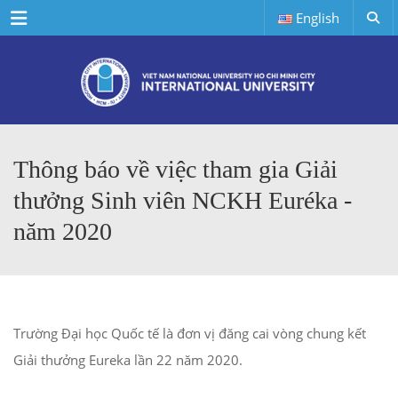
Menu
English
Thông báo về việc tham gia Giải
thưởng Sinh viên NCKH Euréka -
năm 2020
Trường Đại học Quốc tế là đơn vị đăng cai vòng chung kết
Giải thưởng Eureka lần 22 năm 2020.