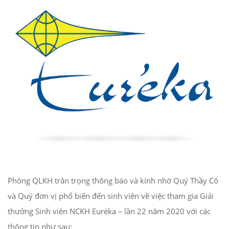
Phòng QLKH trân trọng thông báo và kính nhờ Quý Thầy Cô
và Quý đơn vị phổ biến đến sinh viên về việc tham gia Giải
thưởng Sinh viên NCKH Euréka – lần 22 năm 2020 với các
thông tin như sau: