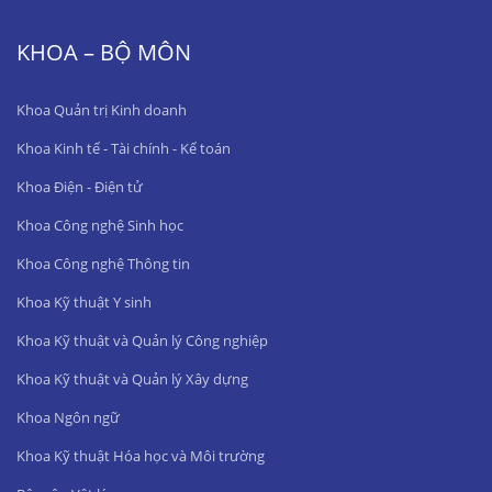
KHOA – BỘ MÔN
Khoa Quản trị Kinh doanh
Khoa Kinh tế - Tài chính - Kế toán
Khoa Điện - Điện tử
Khoa Công nghệ Sinh học
Khoa Công nghệ Thông tin
Khoa Kỹ thuật Y sinh
Khoa Kỹ thuật và Quản lý Công nghiệp
Khoa Kỹ thuật và Quản lý Xây dựng
Khoa Ngôn ngữ
Khoa Kỹ thuật Hóa học và Môi trường