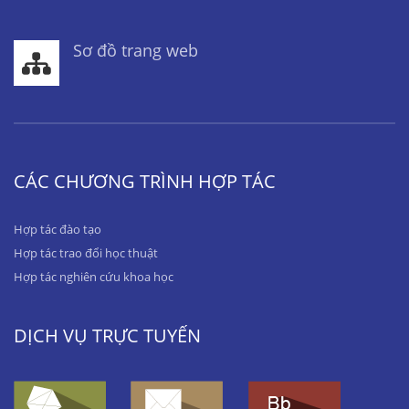
Sơ đồ trang web
CÁC CHƯƠNG TRÌNH HỢP TÁC
Hợp tác đào tạo
Hợp tác trao đổi học thuật
Hợp tác nghiên cứu khoa học
DỊCH VỤ TRỰC TUYẾN