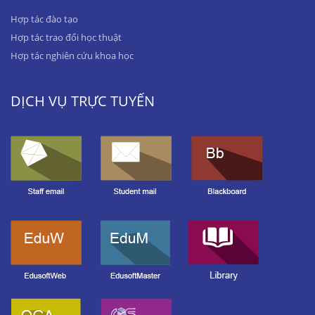
Hợp tác đào tạo
Hợp tác trao đổi học thuật
Hợp tác nghiên cứu khoa học
DỊCH VỤ TRỰC TUYẾN