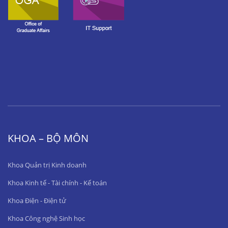
KHOA – BỘ MÔN
Khoa Quản trị Kinh doanh
Khoa Kinh tế - Tài chính - Kế toán
Khoa Điện - Điện tử
Khoa Công nghệ Sinh học