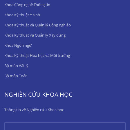
Khoa Công nghệ Thông tin
Khoa Kỹ thuật Y sinh
Khoa Kỹ thuật và Quản lý Công nghiệp
Khoa Kỹ thuật và Quản lý Xây dựng
Khoa Ngôn ngữ
Khoa Kỹ thuật Hóa học và Môi trường
Bộ môn Vật lý
Bộ môn Toán
NGHIÊN CỨU KHOA HỌC
Thông tin về Nghiên cứu Khoa học