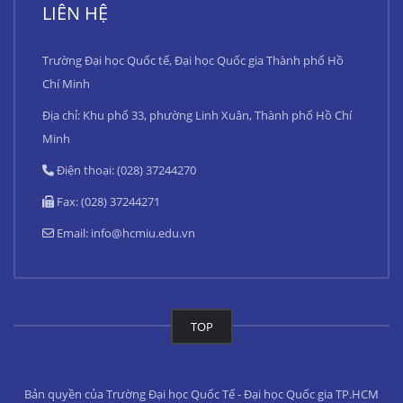
LIÊN HỆ
Trường Đại học Quốc tế, Đại học Quốc gia Thành phố Hồ
Chí Minh
Địa chỉ: Khu phố 33, phường Linh Xuân, Thành phố Hồ Chí
Minh
Điện thoại: (028) 37244270
Fax: (028) 37244271
Email:
info@hcmiu.edu.vn
TOP
Bản quyền của Trường Đại học Quốc Tế - Đại học Quốc gia TP.HCM