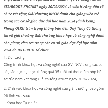
653/BGDĐT-KHCNMT ngày 20/02/2024 về việc Hướng dẫn tổ
chức xét tặng Giải thưởng KHCN dành cho giảng viên trẻ
trong các cơ sở giáo dục đại học năm 2024 (đính kèm),
Phòng QLKH trân trọng thông báo đến Quý Thầy Cô thông
tin về giải thưởng Giải thưởng khoa học và công nghệ dành
cho giảng viên trẻ trong các cơ sở giáo dục đại học năm
2024 do Bộ GD&ĐT tổ chức
1. Đối tượng:
Công trình khoa học và công nghệ của GV, NCV trong các cơ
sở giáo dục đại học không quá 35 tuổi tại thời điểm nộp hồ
sơ của năm xét tặng Giải thưởng (trước ngày 30/6/2024).
2. Lĩnh vực khoa học và công nghệ của giải thưởng, bao gồm
06 lĩnh vực sau:
– Khoa học Tự nhiên