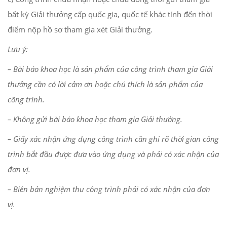
bất kỳ Giải thưởng cấp quốc gia, quốc tế khác tính đến thời
điểm nộp hồ sơ tham gia xét Giải thưởng.
Lưu ý:
– Bài báo khoa học là sản phẩm của công trình tham gia Giải
thưởng cần có lời cảm ơn hoặc chú thích là sản phẩm của
công trình.
– Không gửi bài báo khoa học tham gia Giải thưởng.
– Giấy xác nhận ứng dụng công trình cần ghi rõ thời gian công
trình bắt đầu được đưa vào ứng dụng và phải có xác nhận của
đơn vị.
– Biên bản nghiệm thu công trình phải có xác nhận của đơn
vị.