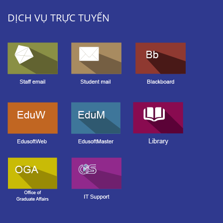
DỊCH VỤ TRỰC TUYẾN