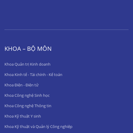
KHOA – BỘ MÔN
Khoa Quản trị Kinh doanh
Khoa Kinh tế - Tài chính - Kế toán
Khoa Điện - Điện tử
Khoa Công nghệ Sinh học
Khoa Công nghệ Thông tin
Khoa Kỹ thuật Y sinh
Khoa Kỹ thuật và Quản lý Công nghiệp