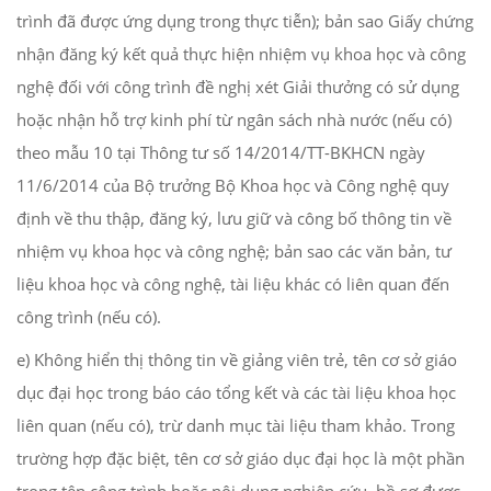
trình đã được ứng dụng trong thực tiễn); bản sao Giấy chứng
nhận đăng ký kết quả thực hiện nhiệm vụ khoa học và công
nghệ đối với công trình đề nghị xét Giải thưởng có sử dụng
hoặc nhận hỗ trợ kinh phí từ ngân sách nhà nước (nếu có)
theo mẫu 10 tại Thông tư số 14/2014/TT-BKHCN ngày
11/6/2014 của Bộ trưởng Bộ Khoa học và Công nghệ quy
định về thu thập, đăng ký, lưu giữ và công bố thông tin về
nhiệm vụ khoa học và công nghệ; bản sao các văn bản, tư
liệu khoa học và công nghệ, tài liệu khác có liên quan đến
công trình (nếu có).
e) Không hiển thị thông tin về giảng viên trẻ, tên cơ sở giáo
dục đại học trong báo cáo tổng kết và các tài liệu khoa học
liên quan (nếu có), trừ danh mục tài liệu tham khảo. Trong
trường hợp đặc biệt, tên cơ sở giáo dục đại học là một phần