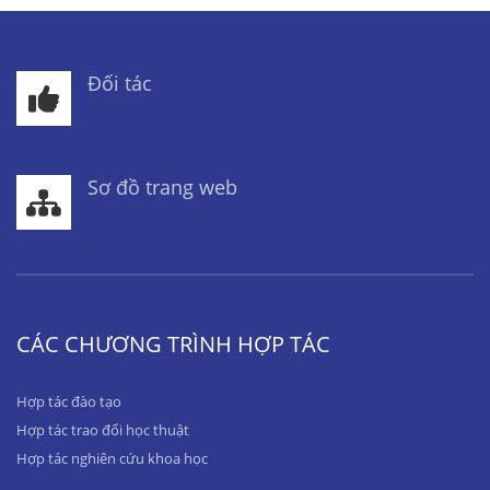
Đối tác
Sơ đồ trang web
CÁC CHƯƠNG TRÌNH HỢP TÁC
Hợp tác đào tạo
Hợp tác trao đổi học thuật
Hợp tác nghiên cứu khoa học