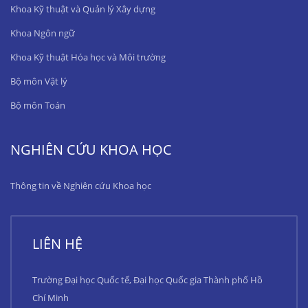
Khoa Kỹ thuật và Quản lý Xây dựng
Khoa Ngôn ngữ
Khoa Kỹ thuật Hóa học và Môi trường
Bộ môn Vật lý
Bộ môn Toán
NGHIÊN CỨU KHOA HỌC
Thông tin về Nghiên cứu Khoa học
LIÊN HỆ
Trường Đại học Quốc tế, Đại học Quốc gia Thành phố Hồ
Chí Minh