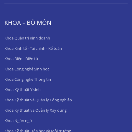
KHOA – BỘ MÔN
Khoa Quản trị Kinh doanh
Khoa Kinh tế - Tài chính - Kế toán
Khoa Điện - Điện tử
Khoa Công nghệ Sinh học
Khoa Công nghệ Thông tin
Khoa Kỹ thuật Y sinh
Khoa Kỹ thuật và Quản lý Công nghiệp
Khoa Kỹ thuật và Quản lý Xây dựng
Khoa Ngôn ngữ
Khoa Kỹ thuật Hóa học và Môi trường