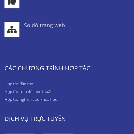
Sơ đồ trang web
CÁC CHƯƠNG TRÌNH HỢP TÁC
Hợp tác đào tạo
Hợp tác trao đổi học thuật
Hợp tác nghiên cứu khoa học
DỊCH VỤ TRỰC TUYẾN