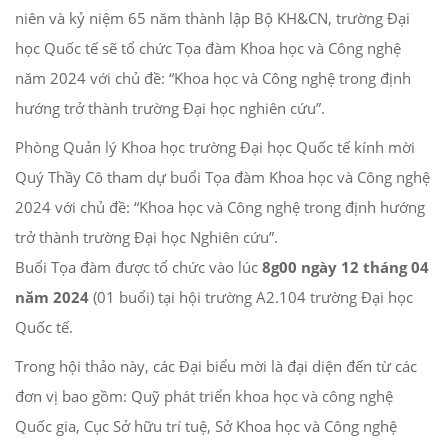
niên và kỷ niệm 65 năm thành lập Bộ KH&CN, trường Đại
học Quốc tế sẽ tổ chức Tọa đàm Khoa học và Công nghệ
năm 2024 với chủ đề: “Khoa học và Công nghệ trong định
hướng trở thành trường Đại học nghiên cứu”.
Phòng Quản lý Khoa học trường Đại học Quốc tế kính mời
Quý Thầy Cô tham dự buổi Tọa đàm Khoa học và Công nghệ
2024 với chủ đề: “Khoa học và Công nghệ trong định hướng
trở thành trường Đại học Nghiên cứu”.
Buổi Tọa đàm được tổ chức vào lúc
8g00 ngày 12 tháng 04
năm 2024
(01 buổi) tại hội trường A2.104 trường Đại học
Quốc tế.
Trong hội thảo này, các Đại biểu mời là đại diện đến từ các
đơn vị bao gồm: Quỹ phát triển khoa học và công nghệ
Quốc gia, Cục Sở hữu trí tuệ, Sở Khoa học và Công nghệ