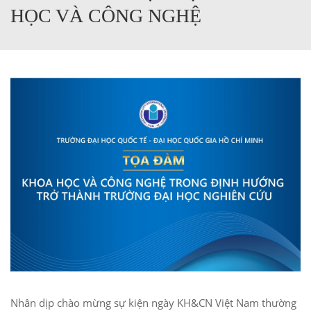
HỌC VÀ CÔNG NGHỆ
Nhân dịp chào mừng sự kiện ngày KH&CN Việt Nam thường