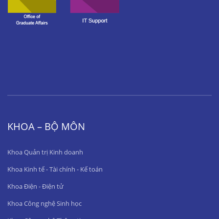
KHOA – BỘ MÔN
Khoa Quản trị Kinh doanh
Khoa Kinh tế - Tài chính - Kế toán
Khoa Điện - Điện tử
Khoa Công nghệ Sinh học