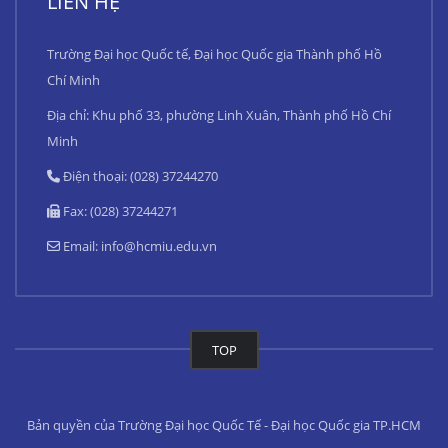
LIÊN HỆ
Trường Đại học Quốc tế, Đại học Quốc gia Thành phố Hồ
Chí Minh
Địa chỉ: Khu phố 33, phường Linh Xuân, Thành phố Hồ Chí
Minh
Điện thoại: (028) 37244270
Fax: (028) 37244271
Email:
info@hcmiu.edu.vn
TOP
Bản quyền của Trường Đại học Quốc Tế - Đại học Quốc gia TP.HCM