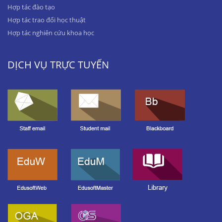
Hợp tác đào tạo
Hợp tác trao đổi học thuật
Hợp tác nghiên cứu khoa học
DỊCH VỤ TRỰC TUYẾN