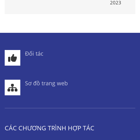
2023
Đối tác
Sơ đồ trang web
CÁC CHƯƠNG TRÌNH HỢP TÁC