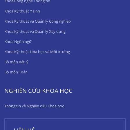
Khoa Công nghệ Thông tin
Khoa Kỹ thuật Y sinh
Khoa Kỹ thuật và Quản lý Công nghiệp
Khoa Kỹ thuật và Quản lý Xây dựng
Khoa Ngôn ngữ
Khoa Kỹ thuật Hóa học và Môi trường
Bộ môn Vật lý
Bộ môn Toán
NGHIÊN CỨU KHOA HỌC
Thông tin về Nghiên cứu Khoa học