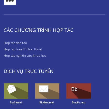
CÁC CHƯƠNG TRÌNH HỢP TÁC
Hợp tác đào tạo
Hợp tác trao đổi học thuật
Hợp tác nghiên cứu khoa học
DỊCH VỤ TRỰC TUYẾN