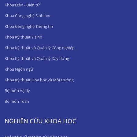
Khoa Điện - Điện tử
Khoa Công nghệ Sinh học
Khoa Công nghệ Thông tin
Khoa Kỹ thuật Y sinh
Khoa Kỹ thuật và Quản lý Công nghiệp
Khoa Kỹ thuật và Quản lý Xây dựng
Khoa Ngôn ngữ
Khoa Kỹ thuật Hóa học và Môi trường
Bộ môn Vật lý
Bộ môn Toán
NGHIÊN CỨU KHOA HỌC