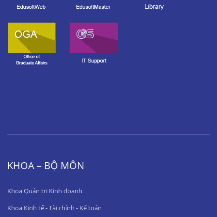
KHOA – BỘ MÔN
Khoa Quản trị Kinh doanh
Khoa Kinh tế - Tài chính - Kế toán