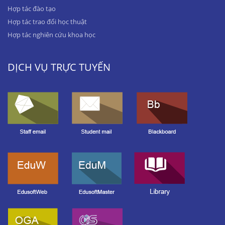
Hợp tác đào tạo
Hợp tác trao đổi học thuật
Hợp tác nghiên cứu khoa học
DỊCH VỤ TRỰC TUYẾN