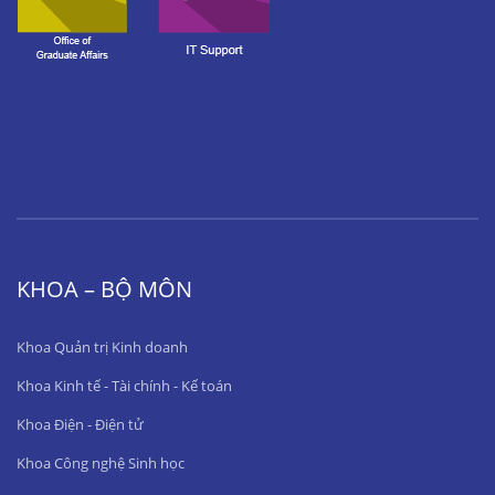
KHOA – BỘ MÔN
Khoa Quản trị Kinh doanh
Khoa Kinh tế - Tài chính - Kế toán
Khoa Điện - Điện tử
Khoa Công nghệ Sinh học