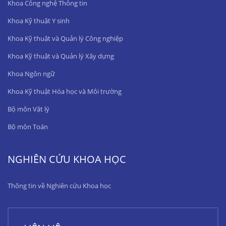
Khoa Công nghệ Thông tin
Khoa Kỹ thuật Y sinh
Khoa Kỹ thuật và Quản lý Công nghiệp
Khoa Kỹ thuật và Quản lý Xây dựng
Khoa Ngôn ngữ
Khoa Kỹ thuật Hóa học và Môi trường
Bộ môn Vật lý
Bộ môn Toán
NGHIÊN CỨU KHOA HỌC
Thông tin về Nghiên cứu Khoa học