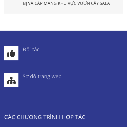
BỊ VÀ CÁP MẠNG KHU VỰC VƯỜN CÂY SALA
Đối tác
Sơ đồ trang web
CÁC CHƯƠNG TRÌNH HỢP TÁC