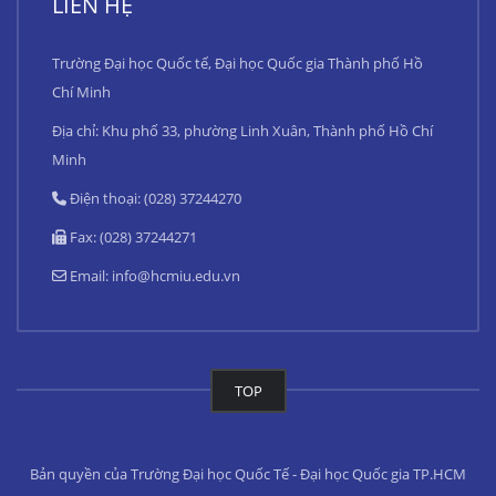
LIÊN HỆ
Trường Đại học Quốc tế, Đại học Quốc gia Thành phố Hồ
Chí Minh
Địa chỉ: Khu phố 33, phường Linh Xuân, Thành phố Hồ Chí
Minh
Điện thoại: (028) 37244270
Fax: (028) 37244271
Email:
info@hcmiu.edu.vn
TOP
Bản quyền của Trường Đại học Quốc Tế - Đại học Quốc gia TP.HCM