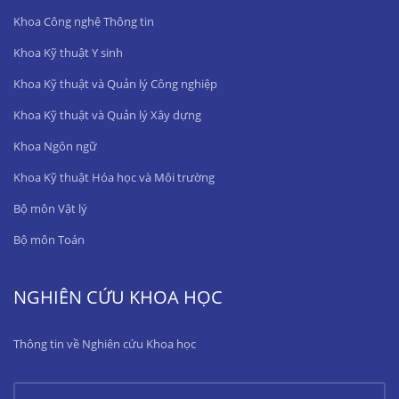
Khoa Công nghệ Thông tin
Khoa Kỹ thuật Y sinh
Khoa Kỹ thuật và Quản lý Công nghiệp
Khoa Kỹ thuật và Quản lý Xây dựng
Khoa Ngôn ngữ
Khoa Kỹ thuật Hóa học và Môi trường
Bộ môn Vật lý
Bộ môn Toán
NGHIÊN CỨU KHOA HỌC
Thông tin về Nghiên cứu Khoa học