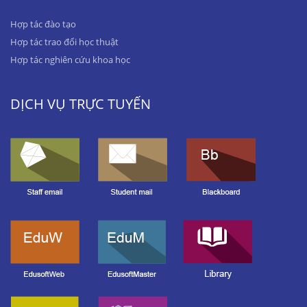
Hợp tác đào tạo
Hợp tác trao đổi học thuật
Hợp tác nghiên cứu khoa học
DỊCH VỤ TRỰC TUYẾN