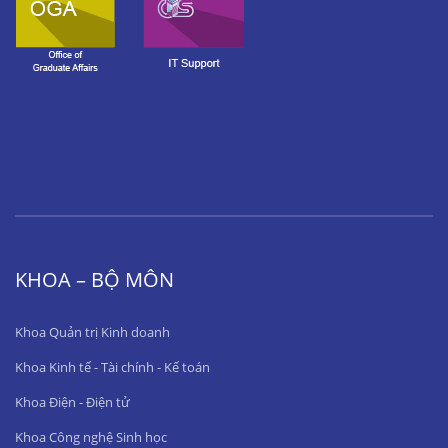
KHOA – BỘ MÔN
Khoa Quản trị Kinh doanh
Khoa Kinh tế - Tài chính - Kế toán
Khoa Điện - Điện tử
Khoa Công nghệ Sinh học