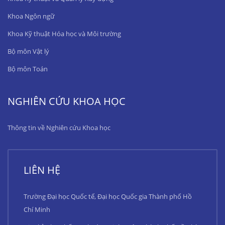
Khoa Ngôn ngữ
Khoa Kỹ thuật Hóa học và Môi trường
Bộ môn Vật lý
Bộ môn Toán
NGHIÊN CỨU KHOA HỌC
Thông tin về Nghiên cứu Khoa học
LIÊN HỆ
Trường Đại học Quốc tế, Đại học Quốc gia Thành phố Hồ
Chí Minh