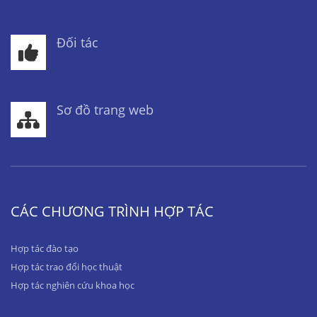
Đối tác
Sơ đồ trang web
CÁC CHƯƠNG TRÌNH HỢP TÁC
Hợp tác đào tạo
Hợp tác trao đổi học thuật
Hợp tác nghiên cứu khoa học