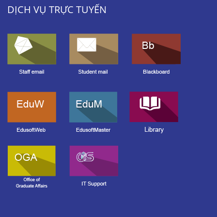
DỊCH VỤ TRỰC TUYẾN