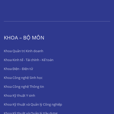
KHOA – BỘ MÔN
Khoa Quản trị Kinh doanh
Khoa Kinh tế - Tài chính - Kế toán
Khoa Điện - Điện tử
Khoa Công nghệ Sinh học
Khoa Công nghệ Thông tin
Khoa Kỹ thuật Y sinh
Khoa Kỹ thuật và Quản lý Công nghiệp
Khoa Kỹ thuật và Quản lý Xây dựng