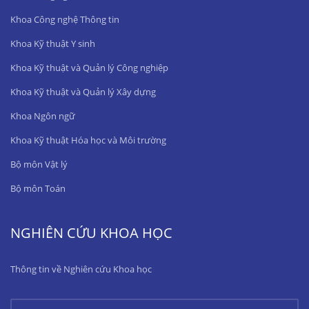
Khoa Công nghệ Thông tin
Khoa Kỹ thuật Y sinh
Khoa Kỹ thuật và Quản lý Công nghiệp
Khoa Kỹ thuật và Quản lý Xây dựng
Khoa Ngôn ngữ
Khoa Kỹ thuật Hóa học và Môi trường
Bộ môn Vật lý
Bộ môn Toán
NGHIÊN CỨU KHOA HỌC
Thông tin về Nghiên cứu Khoa học