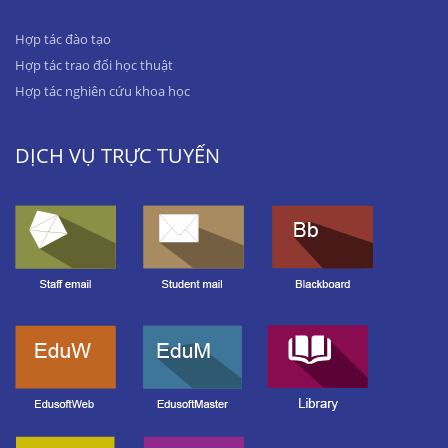
Hợp tác đào tạo
Hợp tác trao đổi học thuật
Hợp tác nghiên cứu khoa học
DỊCH VỤ TRỰC TUYẾN