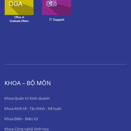
KHOA – BỘ MÔN
Khoa Quản trị Kinh doanh
Khoa Kinh tế - Tài chính - Kế toán
Khoa Điện - Điện tử
Khoa Công nghệ Sinh học