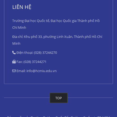
LIÊN HỆ
Trường Đại học Quốc tế, Đại học Quốc gia Thành phố Hồ
Chí Minh
Địa chỉ: Khu phố 33, phường Linh Xuân, Thành phố Hồ Chí
Minh
Điện thoại: (028) 37244270
Fax: (028) 37244271
Email:
info@hcmiu.edu.vn
TOP