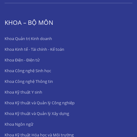
KHOA – BỘ MÔN
Khoa Quản trị Kinh doanh
Khoa Kinh tế - Tài chính - Kế toán
Khoa Điện - Điện tử
Khoa Công nghệ Sinh học
Khoa Công nghệ Thông tin
Khoa Kỹ thuật Y sinh
Khoa Kỹ thuật và Quản lý Công nghiệp
Khoa Kỹ thuật và Quản lý Xây dựng
Khoa Ngôn ngữ
Khoa Kỹ thuật Hóa học và Môi trường