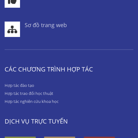
Sơ đồ trang web
CÁC CHƯƠNG TRÌNH HỢP TÁC
Hợp tác đào tạo
Hợp tác trao đổi học thuật
Hợp tác nghiên cứu khoa học
DỊCH VỤ TRỰC TUYẾN