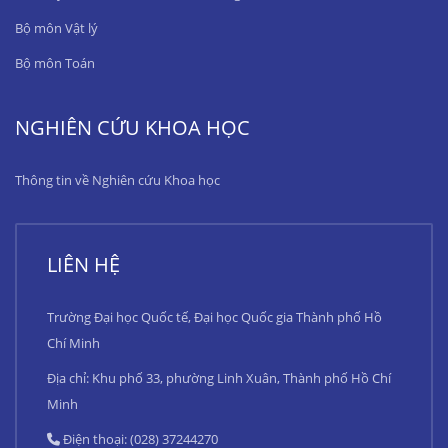
Bộ môn Vật lý
Bộ môn Toán
NGHIÊN CỨU KHOA HỌC
Thông tin về Nghiên cứu Khoa học
LIÊN HỆ
Trường Đại học Quốc tế, Đại học Quốc gia Thành phố Hồ
Chí Minh
Địa chỉ: Khu phố 33, phường Linh Xuân, Thành phố Hồ Chí
Minh
Điện thoại: (028) 37244270