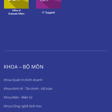
KHOA – BỘ MÔN
Khoa Quản trị Kinh doanh
Khoa Kinh tế - Tài chính - Kế toán
Khoa Điện - Điện tử
Khoa Công nghệ Sinh học