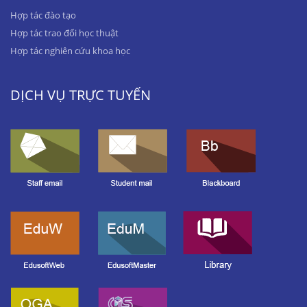
Hợp tác đào tạo
Hợp tác trao đổi học thuật
Hợp tác nghiên cứu khoa học
DỊCH VỤ TRỰC TUYẾN