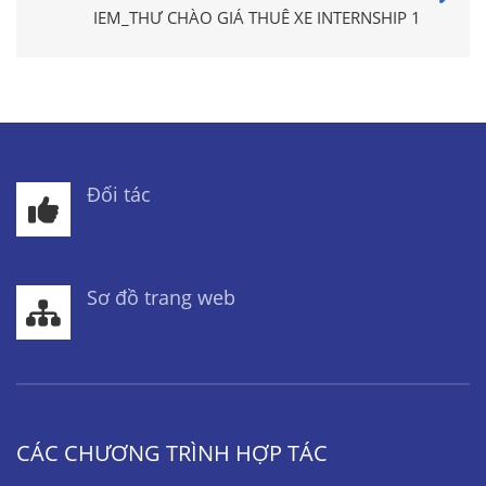
IEM_THƯ CHÀO GIÁ THUÊ XE INTERNSHIP 1
Đối tác
Sơ đồ trang web
CÁC CHƯƠNG TRÌNH HỢP TÁC