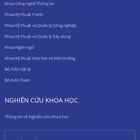
Khoa Công nghệ Thông tin
Khoa Kỹ thuật Y sinh
Khoa Kỹ thuật và Quản lý Công nghiệp
Khoa Kỹ thuật và Quản lý Xây dựng
Khoa Ngôn ngữ
Khoa Kỹ thuật Hóa học và Môi trường
Bộ môn Vật lý
Bộ môn Toán
NGHIÊN CỨU KHOA HỌC
Thông tin về Nghiên cứu Khoa học