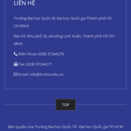
LIÊN HỆ
Trường Đại học Quốc tế, Đại học Quốc gia Thành phố Hồ
Chí Minh
Địa chỉ: Khu phố 33, phường Linh Xuân, Thành phố Hồ Chí
Minh
Điện thoại: (028) 37244270
Fax: (028) 37244271
Email:
info@hcmiu.edu.vn
TOP
Bản quyền của Trường Đại học Quốc Tế - Đại học Quốc gia TP.HCM