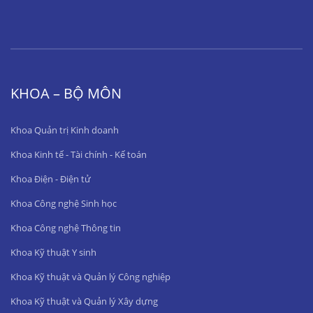
KHOA – BỘ MÔN
Khoa Quản trị Kinh doanh
Khoa Kinh tế - Tài chính - Kế toán
Khoa Điện - Điện tử
Khoa Công nghệ Sinh học
Khoa Công nghệ Thông tin
Khoa Kỹ thuật Y sinh
Khoa Kỹ thuật và Quản lý Công nghiệp
Khoa Kỹ thuật và Quản lý Xây dựng