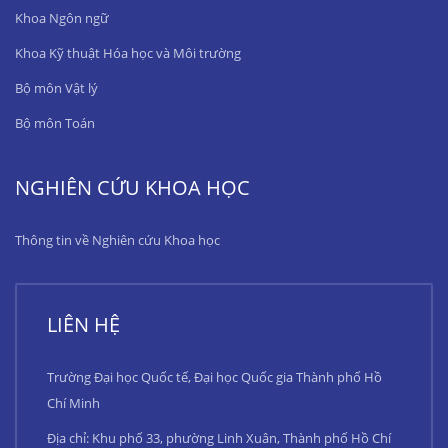
Khoa Ngôn ngữ
Khoa Kỹ thuật Hóa học và Môi trường
Bộ môn Vật lý
Bộ môn Toán
NGHIÊN CỨU KHOA HỌC
Thông tin về Nghiên cứu Khoa học
LIÊN HỆ
Trường Đại học Quốc tế, Đại học Quốc gia Thành phố Hồ
Chí Minh
Địa chỉ: Khu phố 33, phường Linh Xuân, Thành phố Hồ Chí