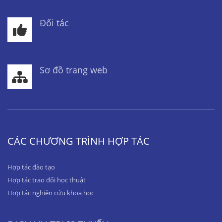
Đối tác
Sơ đồ trang web
CÁC CHƯƠNG TRÌNH HỢP TÁC
Hợp tác đào tạo
Hợp tác trao đổi học thuật
Hợp tác nghiên cứu khoa học