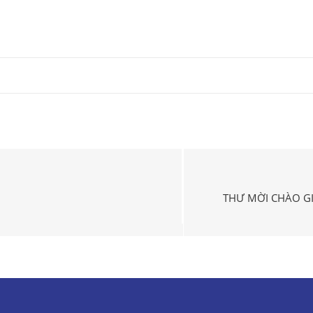
THƯ MỜI CHÀO GI