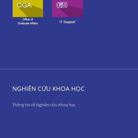
NGHIÊN CỨU KHOA HỌC
Thông tin về Nghiên cứu Khoa học