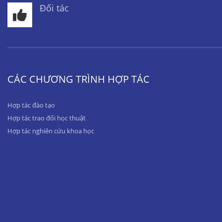
Đối tác
CÁC CHƯƠNG TRÌNH HỢP TÁC
Hợp tác đào tạo
Hợp tác trao đổi học thuật
Hợp tác nghiên cứu khoa học