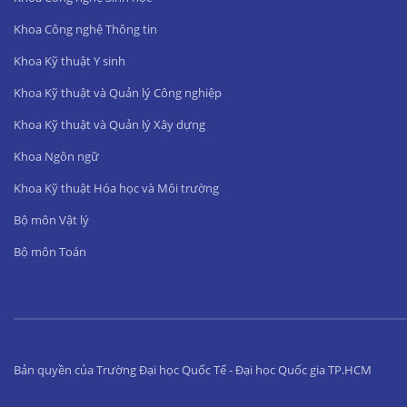
Khoa Công nghệ Thông tin
Khoa Kỹ thuật Y sinh
Khoa Kỹ thuật và Quản lý Công nghiệp
Khoa Kỹ thuật và Quản lý Xây dựng
Khoa Ngôn ngữ
Khoa Kỹ thuật Hóa học và Môi trường
Bộ môn Vật lý
Bộ môn Toán
Bản quyền của Trường Đại học Quốc Tế - Đại học Quốc gia TP.HCM