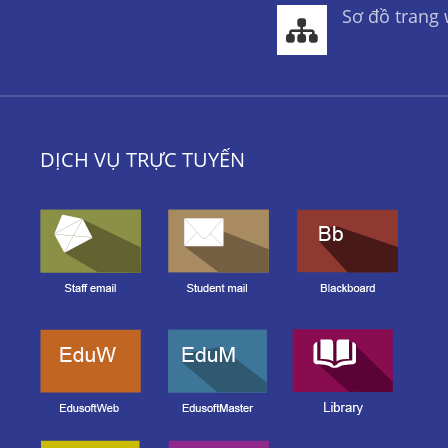
Sơ đồ trang
DỊCH VỤ TRỰC TUYẾN