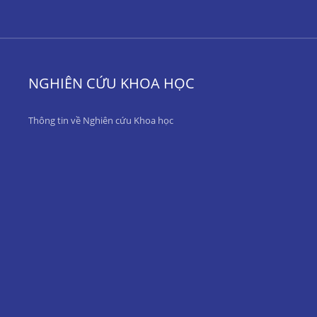
NGHIÊN CỨU KHOA HỌC
Thông tin về Nghiên cứu Khoa học