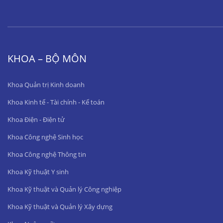
KHOA – BỘ MÔN
Khoa Quản trị Kinh doanh
Khoa Kinh tế - Tài chính - Kế toán
Khoa Điện - Điện tử
Khoa Công nghệ Sinh học
Khoa Công nghệ Thông tin
Khoa Kỹ thuật Y sinh
Khoa Kỹ thuật và Quản lý Công nghiệp
Khoa Kỹ thuật và Quản lý Xây dựng