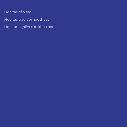
Hợp tác đào tạo
Hợp tác trao đổi học thuật
Hợp tác nghiên cứu khoa học