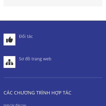
Đối tác
Sơ đồ trang web
CÁC CHƯƠNG TRÌNH HỢP TÁC
Hợp tác đào tạo