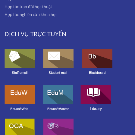
Hợp tác trao đổi học thuật
Hợp tác nghiên cứu khoa học
DỊCH VỤ TRỰC TUYẾN