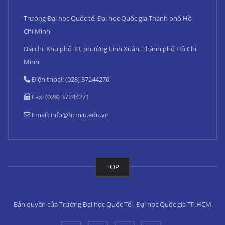
Trường Đại học Quốc tế, Đại học Quốc gia Thành phố Hồ
Chí Minh
Địa chỉ: Khu phố 33, phường Linh Xuân, Thành phố Hồ Chí
Minh
Điện thoại: (028) 37244270
Fax: (028) 37244271
Email:
info@hcmiu.edu.vn
TOP
Bản quyền của Trường Đại học Quốc Tế - Đại học Quốc gia TP.HCM