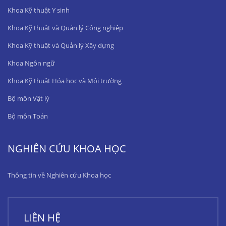
Khoa Kỹ thuật Y sinh
Khoa Kỹ thuật và Quản lý Công nghiệp
Khoa Kỹ thuật và Quản lý Xây dựng
Khoa Ngôn ngữ
Khoa Kỹ thuật Hóa học và Môi trường
Bộ môn Vật lý
Bộ môn Toán
NGHIÊN CỨU KHOA HỌC
Thông tin về Nghiên cứu Khoa học
LIÊN HỆ