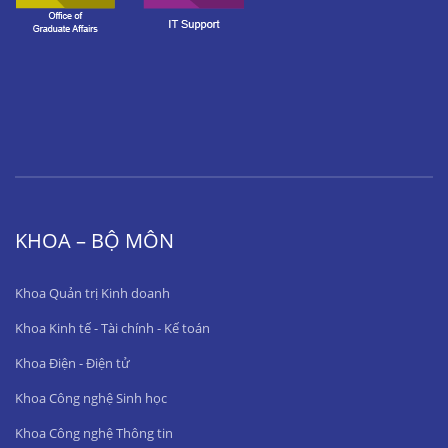
KHOA – BỘ MÔN
Khoa Quản trị Kinh doanh
Khoa Kinh tế - Tài chính - Kế toán
Khoa Điện - Điện tử
Khoa Công nghệ Sinh học
Khoa Công nghệ Thông tin