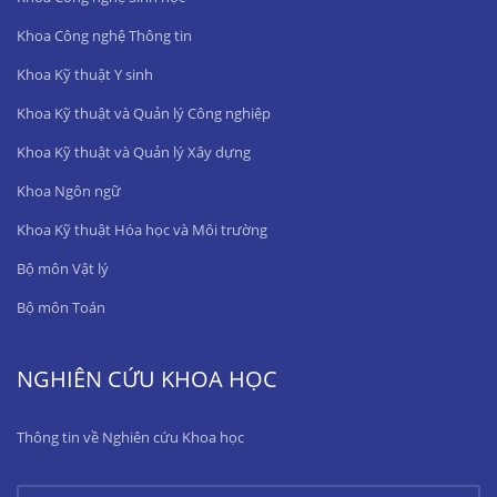
Khoa Công nghệ Thông tin
Khoa Kỹ thuật Y sinh
Khoa Kỹ thuật và Quản lý Công nghiệp
Khoa Kỹ thuật và Quản lý Xây dựng
Khoa Ngôn ngữ
Khoa Kỹ thuật Hóa học và Môi trường
Bộ môn Vật lý
Bộ môn Toán
NGHIÊN CỨU KHOA HỌC
Thông tin về Nghiên cứu Khoa học