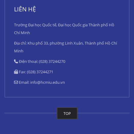
LIÊN HỆ
Trường Đại học Quốc tế, Đại học Quốc gia Thành phố Hồ
Chí Minh
Địa chỉ: Khu phố 33, phường Linh Xuân, Thành phố Hồ Chí
Minh
Điện thoại: (028) 37244270
Fax: (028) 37244271
Email:
info@hcmiu.edu.vn
TOP