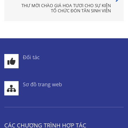
THƯ MỜI CHÀO GIÁ HOA TƯƠI CHO SỰ KIỆN
TỔ CHỨC ĐÓN TÂN SINH VIÊN
Đối tác
Sơ đồ trang web
CÁC CHƯƠNG TRÌNH HỢP TÁC