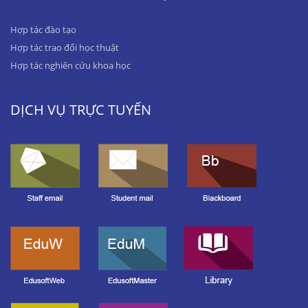
Hợp tác đào tạo
Hợp tác trao đổi học thuật
Hợp tác nghiên cứu khoa học
DỊCH VỤ TRỰC TUYẾN