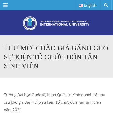
Menu
English
THƯ MỜI CHÀO GIÁ BÁNH CHO
SỰ KIỆN TỔ CHỨC ĐÓN TÂN
SINH VIÊN
Trường Đại học Quốc tế, Khoa Quản trị Kinh doanh có nhu
cầu báo giá Bánh cho sự kiện Tổ chức đón Tân sinh viên
năm 2024