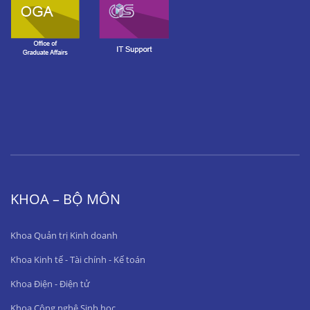
KHOA – BỘ MÔN
Khoa Quản trị Kinh doanh
Khoa Kinh tế - Tài chính - Kế toán
Khoa Điện - Điện tử
Khoa Công nghệ Sinh học