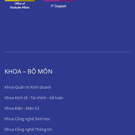
KHOA – BỘ MÔN
Khoa Quản trị Kinh doanh
Khoa Kinh tế - Tài chính - Kế toán
Khoa Điện - Điện tử
Khoa Công nghệ Sinh học
Khoa Công nghệ Thông tin