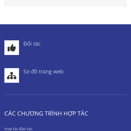
Đối tác
Sơ đồ trang web
CÁC CHƯƠNG TRÌNH HỢP TÁC
Hợp tác đào tạo