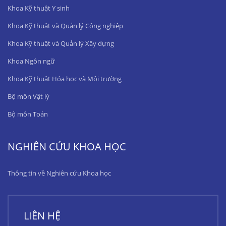
Khoa Kỹ thuật Y sinh
Khoa Kỹ thuật và Quản lý Công nghiệp
Khoa Kỹ thuật và Quản lý Xây dựng
Khoa Ngôn ngữ
Khoa Kỹ thuật Hóa học và Môi trường
Bộ môn Vật lý
Bộ môn Toán
NGHIÊN CỨU KHOA HỌC
Thông tin về Nghiên cứu Khoa học
LIÊN HỆ