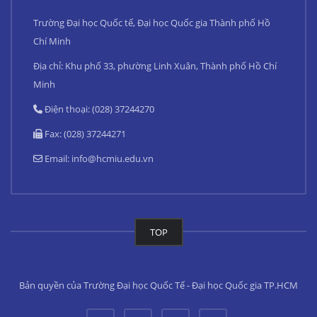
Trường Đại học Quốc tế, Đại học Quốc gia Thành phố Hồ
Chí Minh
Địa chỉ: Khu phố 33, phường Linh Xuân, Thành phố Hồ Chí
Minh
Điện thoại: (028) 37244270
Fax: (028) 37244271
Email:
info@hcmiu.edu.vn
TOP
Bản quyền của Trường Đại học Quốc Tế - Đại học Quốc gia TP.HCM