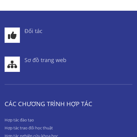
Đối tác
Sơ đồ trang web
CÁC CHƯƠNG TRÌNH HỢP TÁC
Hợp tác đào tạo
Hợp tác trao đổi học thuật
Hợp tác nghiên cứu khoa học