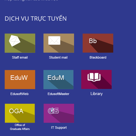
DỊCH VỤ TRỰC TUYẾN