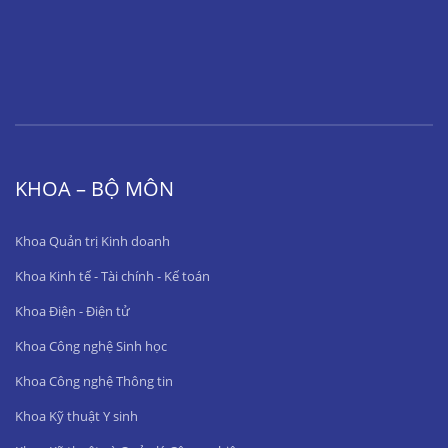
KHOA – BỘ MÔN
Khoa Quản trị Kinh doanh
Khoa Kinh tế - Tài chính - Kế toán
Khoa Điện - Điện tử
Khoa Công nghệ Sinh học
Khoa Công nghệ Thông tin
Khoa Kỹ thuật Y sinh