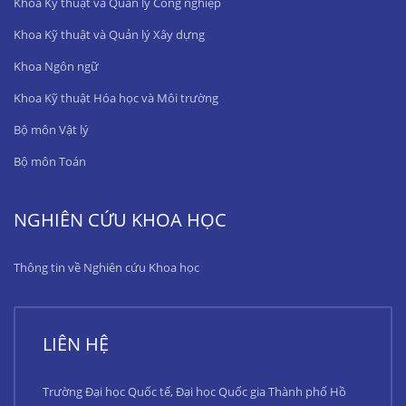
Khoa Kỹ thuật và Quản lý Công nghiệp
Khoa Kỹ thuật và Quản lý Xây dựng
Khoa Ngôn ngữ
Khoa Kỹ thuật Hóa học và Môi trường
Bộ môn Vật lý
Bộ môn Toán
NGHIÊN CỨU KHOA HỌC
Thông tin về Nghiên cứu Khoa học
LIÊN HỆ
Trường Đại học Quốc tế, Đại học Quốc gia Thành phố Hồ