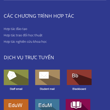
CÁC CHƯƠNG TRÌNH HỢP TÁC
Hợp tác đào tạo
Hợp tác trao đổi học thuật
Hợp tác nghiên cứu khoa học
DỊCH VỤ TRỰC TUYẾN