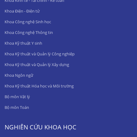
Khoa Kinh tế - Tài chính - Kế toán
Khoa Điện - Điện tử
Khoa Công nghệ Sinh học
Khoa Công nghệ Thông tin
Khoa Kỹ thuật Y sinh
Khoa Kỹ thuật và Quản lý Công nghiệp
Khoa Kỹ thuật và Quản lý Xây dựng
Khoa Ngôn ngữ
Khoa Kỹ thuật Hóa học và Môi trường
Bộ môn Vật lý
Bộ môn Toán
NGHIÊN CỨU KHOA HỌC