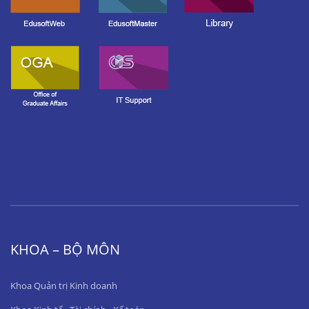
KHOA – BỘ MÔN
Khoa Quản trị Kinh doanh