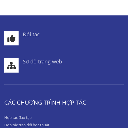
Đối tác
Sơ đồ trang web
CÁC CHƯƠNG TRÌNH HỢP TÁC
Hợp tác đào tạo
Hợp tác trao đổi học thuật