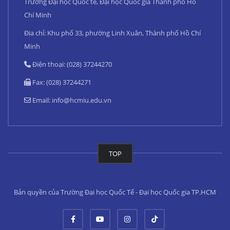
Trường Đại học Quốc tế, Đại học Quốc gia Thành phố Hồ
Chí Minh
Địa chỉ: Khu phố 33, phường Linh Xuân, Thành phố Hồ Chí
Minh
Điện thoại: (028) 37244270
Fax: (028) 37244271
Email:
info@hcmiu.edu.vn
TOP
Bản quyền của Trường Đại học Quốc Tế - Đại học Quốc gia TP.HCM