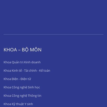
KHOA – BỘ MÔN
Khoa Quản trị Kinh doanh
Khoa Kinh tế - Tài chính - Kế toán
Khoa Điện - Điện tử
Khoa Công nghệ Sinh học
Khoa Công nghệ Thông tin
Khoa Kỹ thuật Y sinh