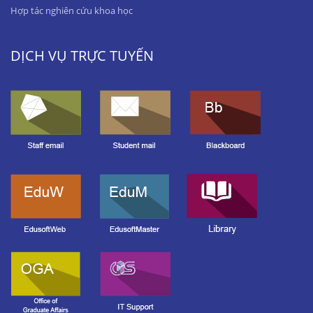
Hợp tác nghiên cứu khoa học
DỊCH VỤ TRỰC TUYẾN