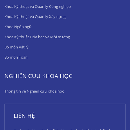
Khoa Kỹ thuật và Quản lý Công nghiệp
Khoa Kỹ thuật và Quản lý Xây dựng
Khoa Ngôn ngữ
Khoa Kỹ thuật Hóa học và Môi trường
Bộ môn Vật lý
Bộ môn Toán
NGHIÊN CỨU KHOA HỌC
Thông tin về Nghiên cứu Khoa học
LIÊN HỆ