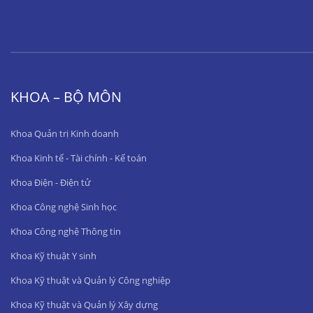
KHOA – BỘ MÔN
Khoa Quản trị Kinh doanh
Khoa Kinh tế - Tài chính - Kế toán
Khoa Điện - Điện tử
Khoa Công nghệ Sinh học
Khoa Công nghệ Thông tin
Khoa Kỹ thuật Y sinh
Khoa Kỹ thuật và Quản lý Công nghiệp
Khoa Kỹ thuật và Quản lý Xây dựng