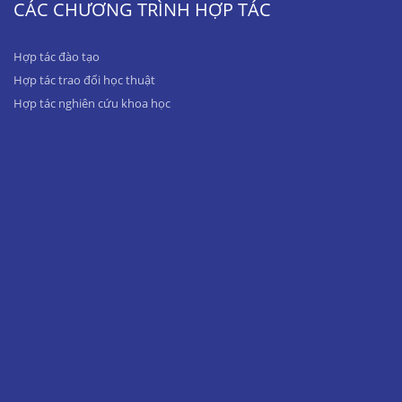
CÁC CHƯƠNG TRÌNH HỢP TÁC
Hợp tác đào tạo
Hợp tác trao đổi học thuật
Hợp tác nghiên cứu khoa học