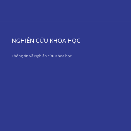
NGHIÊN CỨU KHOA HỌC
Thông tin về Nghiên cứu Khoa học