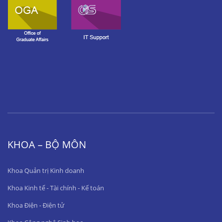
KHOA – BỘ MÔN
Khoa Quản trị Kinh doanh
Khoa Kinh tế - Tài chính - Kế toán
Khoa Điện - Điện tử