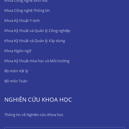
Khoa Công nghệ Sinh học
Khoa Công nghệ Thông tin
Khoa Kỹ thuật Y sinh
Khoa Kỹ thuật và Quản lý Công nghiệp
Khoa Kỹ thuật và Quản lý Xây dựng
Khoa Ngôn ngữ
Khoa Kỹ thuật Hóa học và Môi trường
Bộ môn Vật lý
Bộ môn Toán
NGHIÊN CỨU KHOA HỌC
Thông tin về Nghiên cứu Khoa học