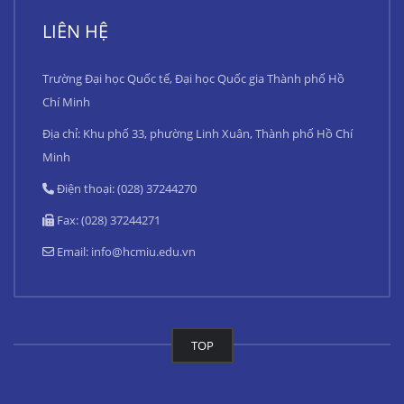
LIÊN HỆ
Trường Đại học Quốc tế, Đại học Quốc gia Thành phố Hồ
Chí Minh
Địa chỉ: Khu phố 33, phường Linh Xuân, Thành phố Hồ Chí
Minh
Điện thoại: (028) 37244270
Fax: (028) 37244271
Email:
info@hcmiu.edu.vn
TOP