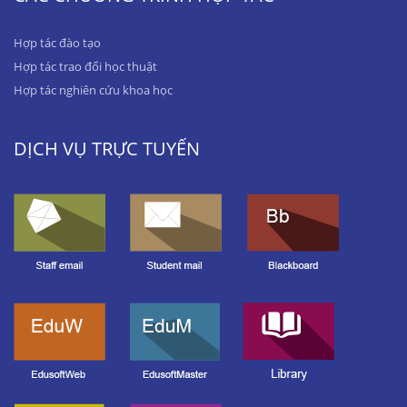
Hợp tác đào tạo
Hợp tác trao đổi học thuật
Hợp tác nghiên cứu khoa học
DỊCH VỤ TRỰC TUYẾN