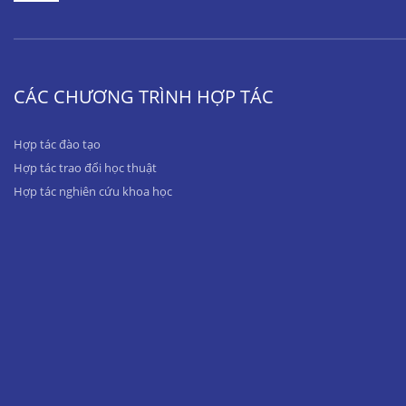
CÁC CHƯƠNG TRÌNH HỢP TÁC
Hợp tác đào tạo
Hợp tác trao đổi học thuật
Hợp tác nghiên cứu khoa học