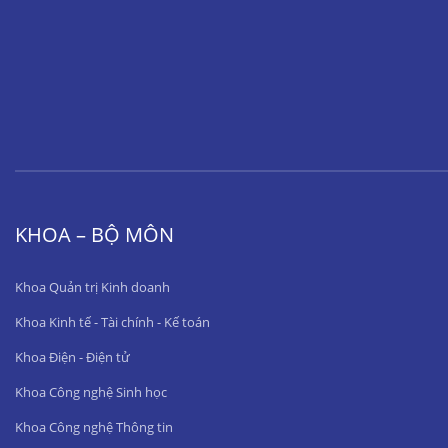
KHOA – BỘ MÔN
Khoa Quản trị Kinh doanh
Khoa Kinh tế - Tài chính - Kế toán
Khoa Điện - Điện tử
Khoa Công nghệ Sinh học
Khoa Công nghệ Thông tin