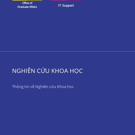
NGHIÊN CỨU KHOA HỌC
Thông tin về Nghiên cứu Khoa học