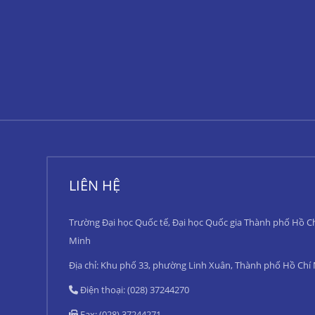
LIÊN HỆ
Trường Đại học Quốc tế, Đại học Quốc gia Thành phố Hồ C
Minh
Địa chỉ: Khu phố 33, phường Linh Xuân, Thành phố Hồ Chí
Điện thoại: (028) 37244270
Fax: (028) 37244271