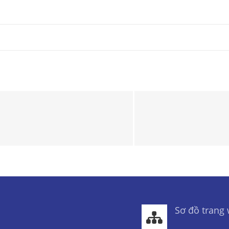
Sơ đồ trang