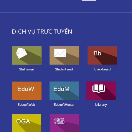
DỊCH VỤ TRỰC TUYẾN